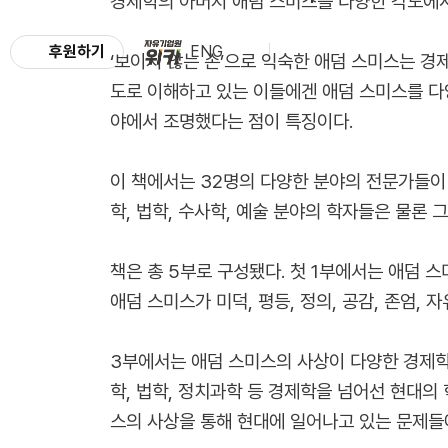
경제학의 아버지 애덤 스미스를 다양한 각도에서
후원하기
ENG
‘보이지 않는 손’으로 익숙한 애덤 스미스는 경
도로 이해하고 있는 이들에겐 애덤 스미스를 다
야에서 조명했다는 점이 특징이다.
이 책에서는 32명의 다양한 분야의 전문가들이 
학, 법학, 수사학, 예술 분야의 학자들은 물론
책은 총 5부로 구성됐다. 첫 1부에서는 애덤 
애덤 스미스가 미덕, 평등, 정의, 공감, 존엄,
3부에서는 애덤 스미스의 사상이 다양한 경제학 
학, 법학, 정치과학 등 경제학을 넘어선 현대의
스의 사상을 통해 현대에 일어나고 있는 문제들에