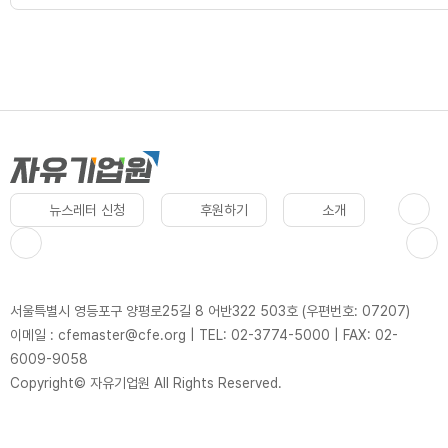
뉴스레터 신청
후원하기
소개
서울특별시 영등포구 양평로25길 8 어반322 503호 (우편번호: 07207)
이메일 : cfemaster@cfe.org
|
TEL: 02-3774-5000
|
FAX: 02-
6009-9058
Copyright© 자유기업원 All Rights Reserved.