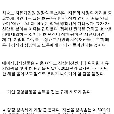
최승노 자유기업원 원장의 목소리다. 자유와 시장의 가치를 중
요하게 여긴다는 그는 최근 우리나라 정치·경제 상황을 언급
하며 '잘하는 일’과 '잘못된 일’을 명확하게 가려냈다. 그가 자
신감을 보이는 이유는 간단했다. 정확한 원칙을 정하고 현상을
이에 대입하는 것이다. 최 원장이 정한 원칙은 '자유시장경
제’다. 기업의 자유를 보장하고 개인의 사유재산을 보호할 때
우리 경제가 성장하고 모두에게 파이가 돌아간다는 것이다.
에너지경제신문은 서울 여의도 산림비전센터에 위치한 자유
기업원을 찾아 최 원장을 만났다. 2023년의 끝자락에서 지난
한 해를 돌아보고 앞으로 우리가 나아가야 할 길을 물었다.
― 기업 경영활동을 발목을 잡는 규제·제도가 많다.
▲ 당장 상속세가 가장 큰 문제다. 지분을 상속받는 데 50% 이