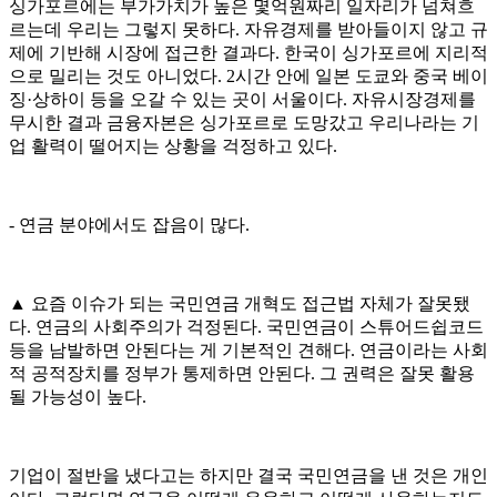
싱가포르에는 부가가치가 높은 몇억원짜리 일자리가 넘쳐흐
르는데 우리는 그렇지 못하다. 자유경제를 받아들이지 않고 규
제에 기반해 시장에 접근한 결과다. 한국이 싱가포르에 지리적
으로 밀리는 것도 아니었다. 2시간 안에 일본 도쿄와 중국 베이
징·상하이 등을 오갈 수 있는 곳이 서울이다. 자유시장경제를
무시한 결과 금융자본은 싱가포르로 도망갔고 우리나라는 기
업 활력이 떨어지는 상황을 걱정하고 있다.
- 연금 분야에서도 잡음이 많다.
▲ 요즘 이슈가 되는 국민연금 개혁도 접근법 자체가 잘못됐
다. 연금의 사회주의가 걱정된다. 국민연금이 스튜어드쉽코드
등을 남발하면 안된다는 게 기본적인 견해다. 연금이라는 사회
적 공적장치를 정부가 통제하면 안된다. 그 권력은 잘못 활용
될 가능성이 높다.
기업이 절반을 냈다고는 하지만 결국 국민연금을 낸 것은 개인