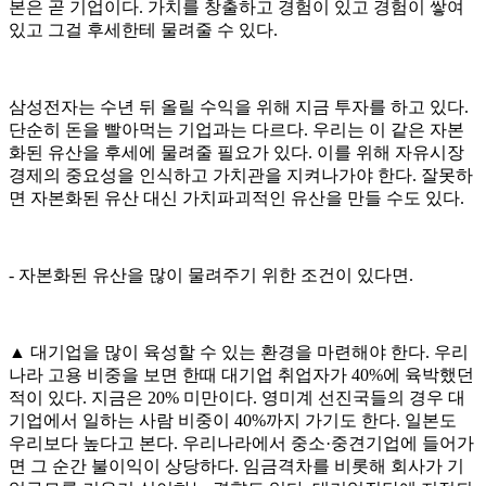
본은 곧 기업이다. 가치를 창출하고 경험이 있고 경험이 쌓여
있고 그걸 후세한테 물려줄 수 있다.
삼성전자는 수년 뒤 올릴 수익을 위해 지금 투자를 하고 있다.
단순히 돈을 빨아먹는 기업과는 다르다. 우리는 이 같은 자본
화된 유산을 후세에 물려줄 필요가 있다. 이를 위해 자유시장
경제의 중요성을 인식하고 가치관을 지켜나가야 한다. 잘못하
면 자본화된 유산 대신 가치파괴적인 유산을 만들 수도 있다.
- 자본화된 유산을 많이 물려주기 위한 조건이 있다면.
▲ 대기업을 많이 육성할 수 있는 환경을 마련해야 한다. 우리
나라 고용 비중을 보면 한때 대기업 취업자가 40%에 육박했던
적이 있다. 지금은 20% 미만이다. 영미계 선진국들의 경우 대
기업에서 일하는 사람 비중이 40%까지 가기도 한다. 일본도
우리보다 높다고 본다. 우리나라에서 중소·중견기업에 들어가
면 그 순간 불이익이 상당하다. 임금격차를 비롯해 회사가 기