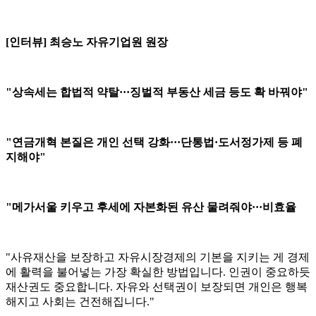
[인터뷰] 최승노 자유기업원 원장
"상속세는 합법적 약탈···징벌적 부동산 세금 등도 확 바꿔야"
"연금개혁 본질은 개인 선택 강화···단통법·도서정가제 등 폐
지해야"
"메가서울 키우고 후세에 자본화된 유산 물려줘야···비효율
"사유재산을 보장하고 자유시장경제의 기본을 지키는 게 경제
에 활력을 불어넣는 가장 확실한 방법입니다. 인권이 중요하듯
재산권도 중요합니다. 자유와 선택권이 보장되면 개인은 행복
해지고 사회는 건전해집니다."