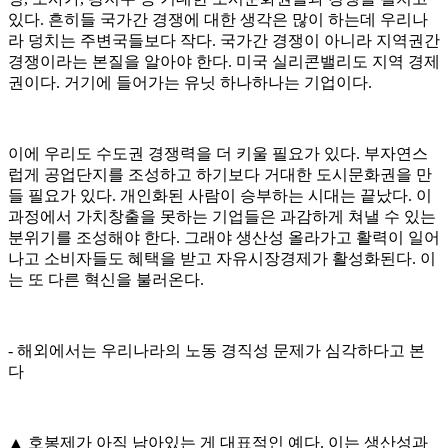
있다. 흔히들 국가간 경쟁에 대한 생각은 많이 하는데 우리나
라 덩치는 주변국들보다 작다. 국가간 경쟁이 아니라 지역권간
경쟁이라는 본질을 알아야 한다. 미국 실리콘밸리도 지역 경제
권이다. 거기에 들어가는 유닛 하나하나는 기업이다.
이에 우리도 수도권 경쟁력을 더 키울 필요가 있다. 부자연스
럽게 공업단지를 조성하고 하기보다 거대한 도시문화권을 만
들 필요가 있다. 개인화된 사람이 승부하는 시대는 끝났다. 이
과정에서 가치창출을 못하는 기업들은 과감하게 쳐낼 수 있는
분위기를 조성해야 한다. 그래야 생산성 올라가고 활력이 일어
나고 소비자들도 혜택을 받고 자유시장경제가 활성화된다. 이
는 또 다른 혁신을 불러온다.
- 해외에서는 우리나라의 노동 경직성 문제가 심각하다고 본
다
▲ 호봉제가 아직 남아있는 게 대표적인 예다. 이는 생산성과