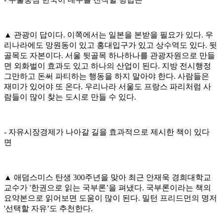
▲ 관광이 답이다. 이쪽에서는 일본을 본받을 필요가 있다. 우
리나라에도 망원동이 있고 홍대입구가 있고 상수역도 있다. 뒷
골목도 자본이다. 서울 뒷골목 하나하나를 관광자원으로 만들
면 외화벌이 효과도 있고 하나의 산업이 된다. 지방 전시행정
그만하고 돈써 파티하는 행동을 하지 말아야 한다. 사람들은
재미가 있어야 또 온다. 우리나라 서울도 프랑스 파리처럼 사
람들이 많이 찾는 도시로 만들 수 있다.
- 자유시장경제가 나아갈 길을 효과적으로 제시한 책이 있다
면
▲ 애덤스미스 탄생 300주년을 맞아 최근 안재욱 경희대학교
교수가 '한권으로 읽는 국부론’을 펴냈다. 국부론이라는 책의
요약본으로 읽어보면 도움이 많이 된다. 밀턴 프리드먼의 명저
'선택할 자유’도 추천한다.