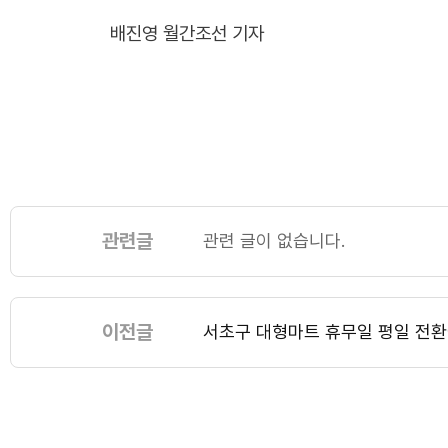
배진영 월간조선 기자
관련글
관련 글이 없습니다.
이전글
서초구 대형마트 휴무일 평일 전환에