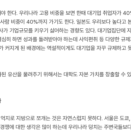
야 한다. 우리나라 고용 비중을 보면 한때 대기업 취업자가 40
 사람 비중이 40%까지 가기도 한다. 일본도 우리보다 높다고 
사가 기업규모를 키우기 싫어하는 경향도 있다. 대기업집단에 
 열심히 하면 성과를 돌려받아야 하는데 사익편취 등 다양한 규제
가 커지게 된 배경에는 역설적이게도 대기업을 자꾸 규제하고 못
화된 유산을 물려주기 위해서는 대학도 자본 가치를 창출할 수 있
다
억지로 지방으로 쪼개는 것은 자연스럽지 못하다. 서울은 도쿄, 
 경쟁에 대한 생각은 많이 하는데 우리나라 덩치는 주변국들보다