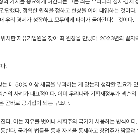
의 가치를 중요하게 여긴다는 그는 최근 우리나라 정치·경제 상황
간단했다. 정확한 원칙을 정하고 현상을 이에 대입하는 것이다. 
때 우리 경제가 성장하고 모두에게 파이가 돌아간다는 것이다.
치한 자유기업원을 찾아 최 원장을 만났다. 2023년의 끝자락
다.
받는 데 50% 이상 세금을 부과하는 게 맞는지 생각할 필요가 있
넥슨의 사례가 대표적이다. 이미 우리나라 기획재정부가 넥슨의 
은 곧바로 공기업이 되는 구조다.
진다. 이는 자유를 벗어나 사회주의 국가가 사용하는 방식이다
작동한다. 국가의 법률을 통해 자본을 통제하고 창업주가 땀흘려