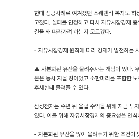
한때 성공사례로 여겨졌던 스웨덴식 복지도 허상
고쳤다. 실패를 인정하고 다시 자유시장경제 중요
길을 왜 따라가려 하는지 모르겠다.
- 자유시장경제 원칙에 따라 경제가 발전하는 
▲ 자본화된 유산을 물려주자는 개념이 있다. 
본은 농사 지을 땅이었고 소한마리를 포함한 노
후세한테 물려줄 수 있다.
삼성전자는 수년 뒤 올릴 수익을 위해 지금 투자
있다. 이를 위해 자유시장경제의 중요성을 인식
- 자본화된 유산을 많이 물려주기 위한 조건이 