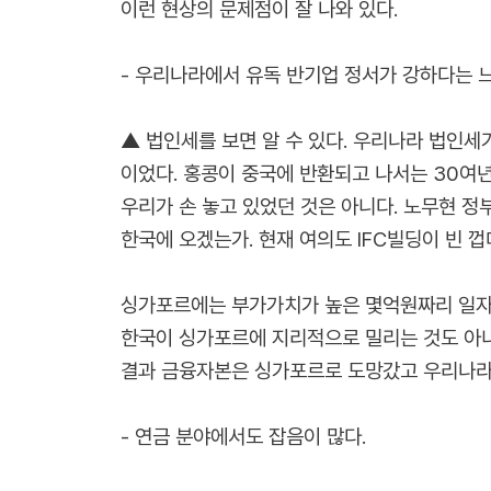
이런 현상의 문제점이 잘 나와 있다.
- 우리나라에서 유독 반기업 정서가 강하다는 느
▲ 법인세를 보면 알 수 있다. 우리나라 법인세
이었다. 홍콩이 중국에 반환되고 나서는 30여
우리가 손 놓고 있었던 것은 아니다. 노무현 정
한국에 오겠는가. 현재 여의도 IFC빌딩이 빈 
싱가포르에는 부가가치가 높은 몇억원짜리 일자
한국이 싱가포르에 지리적으로 밀리는 것도 아니
결과 금융자본은 싱가포르로 도망갔고 우리나라
- 연금 분야에서도 잡음이 많다.