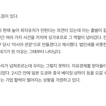
낌이 있다.
가 현재 높아 외자유치가 안된다는 의견이 있는데 이는 출발이 
년간 여러 가지 사건을 거치며 싱가포르로 그 역할이 넘어갔다. 
부 당시 '아시아 관문’으로 만들겠다고 제시했다. 법인세를 비롯
껍데기가 된 이유는 그때부터 나타났다.
리가 넘쳐흐르는데 우리는 그렇지 못하다. 자유경제를 받아들이
었다. 2시간 안에 일본 도쿄와 중국 베이징·상하이 등을 오갈 
는 기업 활력이 떨어지는 상황을 걱정하고 있다.