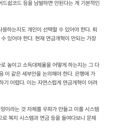
튜어드쉽코드 등을 남발하면 안된다는 게 기본적인
사용하는지도 개인이 선택할 수 있어야 한다. 퇴
수 있어야 한다. 현재 연금개혁이 안되는 가장
마로 높이고 소득대체율을 어떻게 하는지는 그 다
음 이 같은 세부안을 논의해야 한다. 은행에 가
달하기 어렵다. 이는 자연스럽게 연금개혁이 어려
전망이라는 것 자체를 우파가 만들고 이를 시스템
으로 복지 시스템과 연금 등을 들여다보니 문제