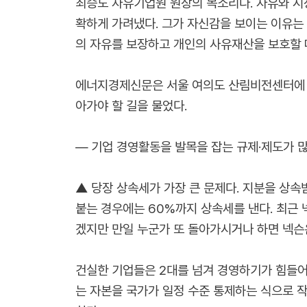
최승노 자유기업원 원장의 목소리다. 자유와 시장
확하게 가려냈다. 그가 자신감을 보이는 이유는 
의 자유를 보장하고 개인의 사유재산을 보호할 
에너지경제신문은 서울 여의도 산림비전센터에 위
아가야 할 길을 물었다.
― 기업 경영활동을 발목을 잡는 규제·제도가 많
▲ 당장 상속세가 가장 큰 문제다. 지분을 상속
붙는 경우에는 60%까지 상속세를 낸다. 최근 
겠지만 만일 누군가 또 돌아가시거나 하면 넥슨
건실한 기업들은 2대를 넘겨 경영하기가 힘들어
는 자본을 국가가 일정 수준 통제하는 식으로 