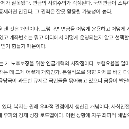
자체가 잘못됐다. 연금의 사회주의가 걱정된다. 국민연금이 스
제하면 안된다. 그 권력은 잘못 활용될 가능성이 높다.
 낸 것은 개인이다. 그렇다면 연금을 어떻게 운용하고 어떻게 
있고 계좌번호는 뭐고 어디에서 어떻게 운영되는지 알고 선택할 
을 믿기 힘들기 때문이다.
는 게 노후보장을 위한 연금개혁의 시작점이다. 보험요율을 얼
는 데 그게 어떻게 개혁인가. 본질적으로 방향 자체를 바꾼 다
 금융당국이 과도한 규제로 국민들을 묶어놓고 있으니 금융이 발
있다. 복지는 원래 우파적 관점에서 생산된 개념이다. 사회안
 우파의 경제 성장 로드맵이다. 이런 상황에 자꾸 좌파적 해법