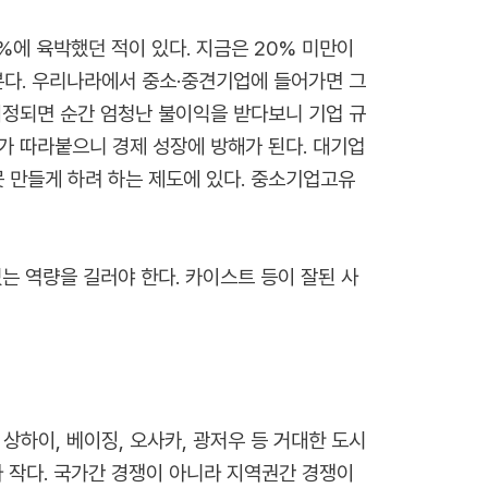
%에 육박했던 적이 있다. 지금은 20% 미만이
본다. 우리나라에서 중소·중견기업에 들어가면 그
지정되면 순간 엄청난 불이익을 받다보니 기업 규
가 따라붙으니 경제 성장에 방해가 된다. 대기업
 만들게 하려 하는 제도에 있다. 중소기업고유
는 역량을 길러야 한다. 카이스트 등이 잘된 사
상하이, 베이징, 오사카, 광저우 등 거대한 도시
 작다. 국가간 경쟁이 아니라 지역권간 경쟁이