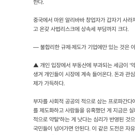
한다.
중국에서 마윈 알리바바 창업자가 갑자기 사라지는
고 온갖 사법리스크에 상속세 부담까지 크다.
― 불합리한 규제·제도가 기업에만 있는 것은 아
▲ 개인 입장에서 부동산에 부과되는 세금이 '약
생겨 개인들이 시장에 계속 들어온다. 돈과 
제가 가득하다.
부자를 사회적 공공의 적으로 삼는 프로파간다에
를 제도화하고 사람들을 유혹했던 게 지금은 실
적으로 약탈’하는 게 낫다는 심리가 반영된 것으
국민들이 넘어가면 안된다. 이 같은 도전은 자유