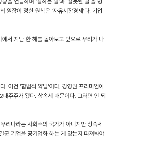
을 언급하며 '잘하는 일’과 '잘못된 일’을 명
최 원장이 정한 원칙은 '자유시장경제’다. 기업
에서 지난 한 해를 돌아보고 앞으로 우리가 나
다. 이건 '합법적 약탈’이다. 경영권 프리미엄이
2대주주가 됐다. 상속세 때문이다. 그러면 안 되
. 우리나라는 사회주의 국가가 아니지만 상속세
 일군 기업을 공기업화 하는 게 맞는지 따져봐야