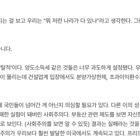
 걸 보고 우리는 "뭐 저런 나라가 다 있나"라고 생각한다. 그
니다.
탈적’이다. 양도소득세 같은 것들은 너무 과도하게 설정됐다. 우
관심이 몰리는데 건설업계 입장에서도 분양가상한제, 초과이익환
 국민들이 넘어간 게 아닌지 의심할 필요가 있다. 다른 이의 성
패한 실험이 돼버린 사회주의다. 부동산 관련 제도를 보면 자신한
로 보인다. (사회주의를 보면 알 수 있듯) 결과는 실패라는 
주의가 우리보다 훨씬 발달한 미국에서도 계속되고 있다. 프리드리