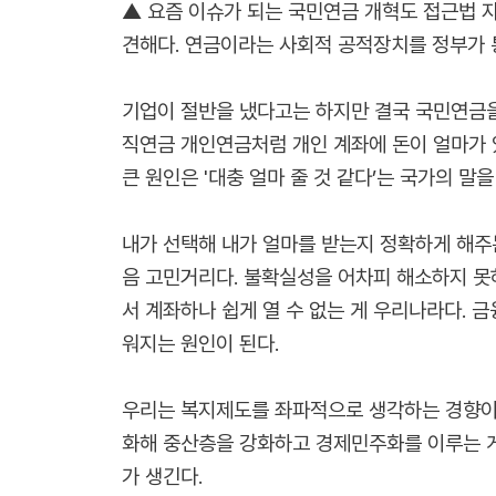
▲ 요즘 이슈가 되는 국민연금 개혁도 접근법 
견해다. 연금이라는 사회적 공적장치를 정부가 통
기업이 절반을 냈다고는 하지만 결국 국민연금을
직연금 개인연금처럼 개인 계좌에 돈이 얼마가 
큰 원인은 '대충 얼마 줄 것 같다’는 국가의 말
내가 선택해 내가 얼마를 받는지 정확하게 해주
음 고민거리다. 불확실성을 어차피 해소하지 못하
서 계좌하나 쉽게 열 수 없는 게 우리나라다.
워지는 원인이 된다.
우리는 복지제도를 좌파적으로 생각하는 경향이 
화해 중산층을 강화하고 경제민주화를 이루는 게
가 생긴다.