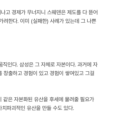
떠나고 경제가 무너지니 스웨덴은 제도를 다 뜯어
려한다. 이미 (실패한) 사례가 있는데 그 나쁜
직인다. 삼성은 그 자체로 자본이다. 과거에 자
를 창출하고 경험이 있고 경험이 쌓여있고 그걸
 이 같은 자본화된 유산을 후세에 물려줄 필요가
가치파괴적인 유산을 만들 수도 있다.