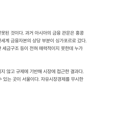
잘못된 것이다. 과거 아시아의 금융 관문은 홍콩
전세계 금융자본의 상당 부분이 싱가포르로 갔다.
한 세금구조 등이 전혀 매력적이지 못한데 누가
지 않고 규제에 기반해 시장에 접근한 결과다.
수 있는 곳이 서울이다. 자유시장경제를 무시한