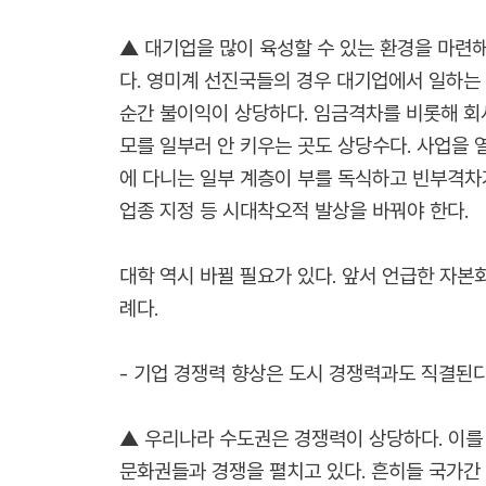
▲ 대기업을 많이 육성할 수 있는 환경을 마련해
다. 영미계 선진국들의 경우 대기업에서 일하는
순간 불이익이 상당하다. 임금격차를 비롯해 회
모를 일부러 안 키우는 곳도 상당수다. 사업을
에 다니는 일부 계층이 부를 독식하고 빈부격차
업종 지정 등 시대착오적 발상을 바꿔야 한다.
대학 역시 바뀔 필요가 있다. 앞서 언급한 자본
례다.
- 기업 경쟁력 향상은 도시 경쟁력과도 직결된
▲ 우리나라 수도권은 경쟁력이 상당하다. 이를 
문화권들과 경쟁을 펼치고 있다. 흔히들 국가간