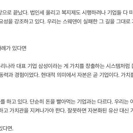
으로 끝났다. 법인세 올리고 복지제도 시행하려나 기업들 다 
성을 강조하고 있다. 우리는 스웨덴이 실패한 그 길을 그대로 가
사례가 있다면
우리나라 대표 기업 삼성이라는 게 가치를 창출하는 시스템처럼 움
동력과 경험이었다. 현대적 의미에서 자본은 곧 기업이다. 가치
를 하고 있다. 단순히 돈을 빨아먹는 기업과는 다르다. 우리는
하고 가치관을 지켜나가야 한다. 잘못하면 자본화된 유산 대신 
있다면.