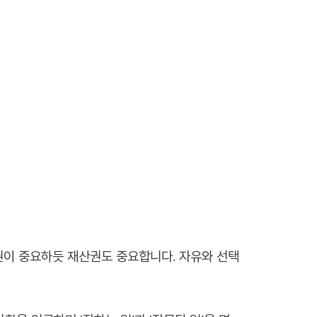
권이 중요하듯 재산권도 중요합니다. 자유와 선택