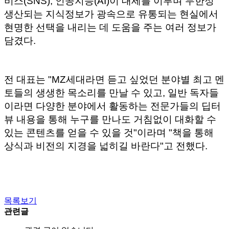
비스(SNS), 인공지능(AI)이 대세를 이루며 무한정
생산되는 지식정보가 광속으로 유통되는 현실에서
현명한 선택을 내리는 데 도움을 주는 여러 정보가
담겼다.
전 대표는 "MZ세대라면 듣고 싶었던 분야별 최고 멘
토들의 생생한 목소리를 만날 수 있고, 일반 독자들
이라면 다양한 분야에서 활동하는 전문가들의 딥터
뷰 내용을 통해 누구를 만나도 거침없이 대화할 수
있는 콘텐츠를 얻을 수 있을 것"이라며 "책을 통해
상식과 비전의 지경을 넓히길 바란다"고 전했다.
목록보기
관련글