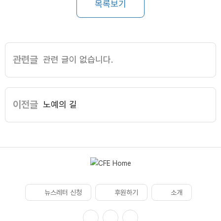
목록보기
관련글
관련 글이 없습니다.
이전글
노예의 길
뉴스레터 신청
후원하기
소개