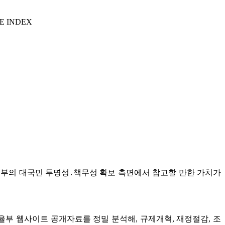
E INDEX
정부의 대국민 투명성․책무성 확보 측면에서 참고할 만한 가치가
부 웹사이트 공개자료를 정밀 분석해, 규제개혁, 재정절감, 조