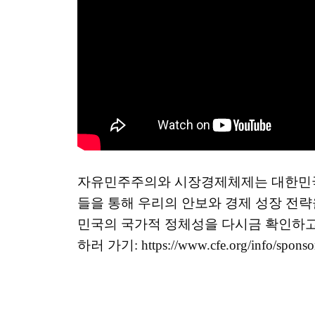
자유민주주의와 시장경제체제는 대한민국의
들을 통해 우리의 안보와 경제 성장 전략
민국의 국가적 정체성을 다시금 확인하고
하러 가기: https://www.cfe.org/info/sponso