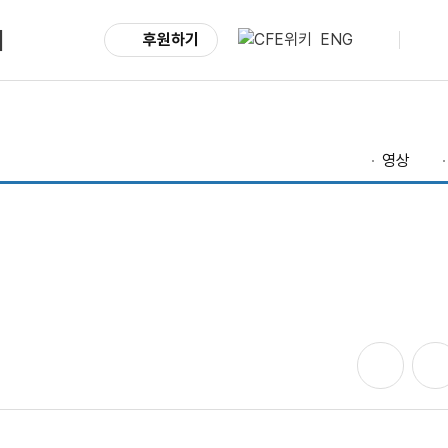
서
후원하기
ENG
영상