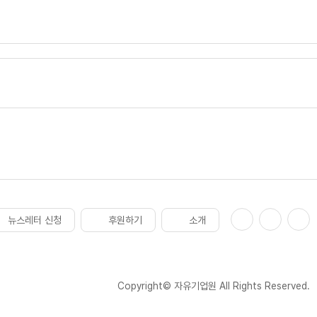
뉴스레터 신청
후원하기
소개
Copyright© 자유기업원 All Rights Reserved.