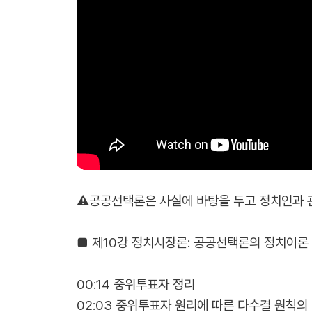
⚠︎공공선택론은 사실에 바탕을 두고 정치인과 
■ 제10강 정치시장론: 공공선택론의 정치이론
00:14 중위투표자 정리
02:03 중위투표자 원리에 따른 다수결 원칙의