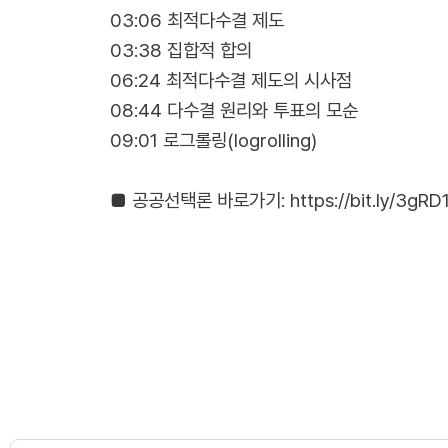
03:06 최적다수결 제도
03:38 집합적 합의
06:24 최적다수결 제도의 시사점
08:44 다수결 원리와 투표의 모순
09:01 로그롤링(logrolling)
■ 공공선택론 바로가기: https://bit.ly/3gRD