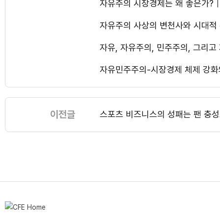
자유주의 시장경제는 왜 좋은가
자유주의 사상의 변천사와 시대적
자유, 자유주의, 민주주의, 그
자유민주주의-시장경제 체제 강화
이전글
스포츠 비즈니스의 성패는 팬 충