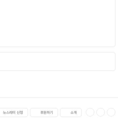
뉴스레터 신청
후원하기
소개