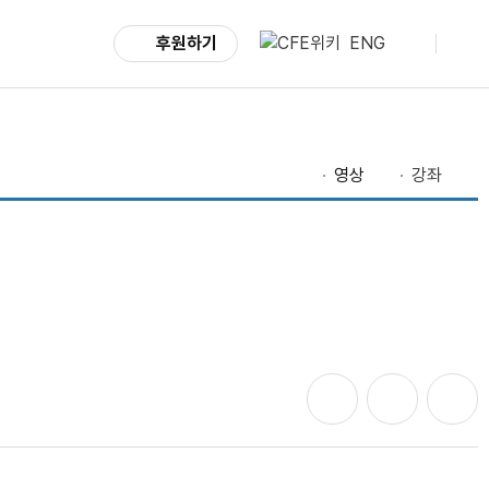
후원하기
ENG
영상
강좌