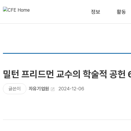
정보
활동
밀턴 프리드먼 교수의 학술적 공
글쓴이
자유기업원
2024-12-06