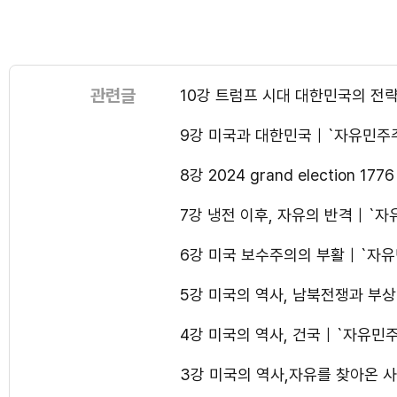
관련글
10강 트럼프 시대 대한민국의 전
9강 미국과 대한민국｜`자유민주
8강 2024 grand election
7강 냉전 이후, 자유의 반격｜`
6강 미국 보수주의의 부활｜`자
5강 미국의 역사, 남북전쟁과 부
4강 미국의 역사, 건국｜`자유민
3강 미국의 역사,자유를 찾아온 