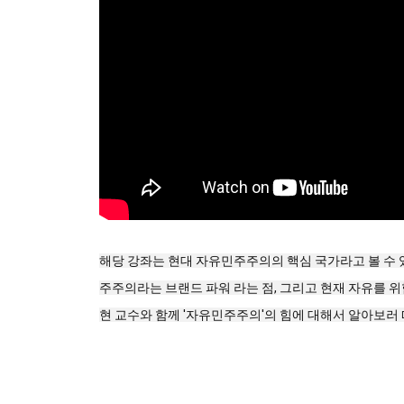
해당 강좌는 현대 자유민주주의의 핵심 국가라고 볼 수 
주주의라는 브랜드 파워 라는 점, 그리고 현재 자유를 
현 교수와 함께 '자유민주주의'의 힘에 대해서 알아보러