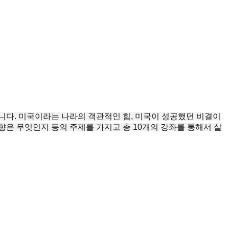
니다. 미국이라는 나라의 객관적인 힘, 미국이 성공했던 비결이
은 무엇인지 등의 주제를 가지고 총 10개의 강좌를 통해서 살