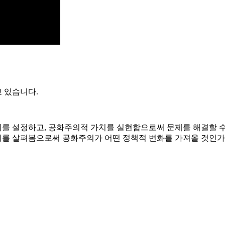
 있습니다.
 설정하고, 공화주의적 가치를 실현함으로써 문제를 해결할 수 있
계를 살펴봄으로써 공화주의가 어떤 정책적 변화를 가져올 것인
.