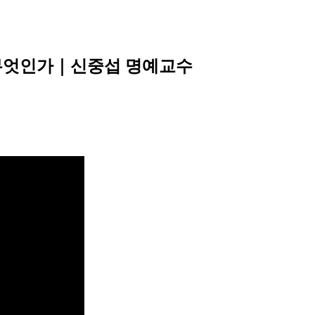
 무엇인가｜신중섭 명예교수