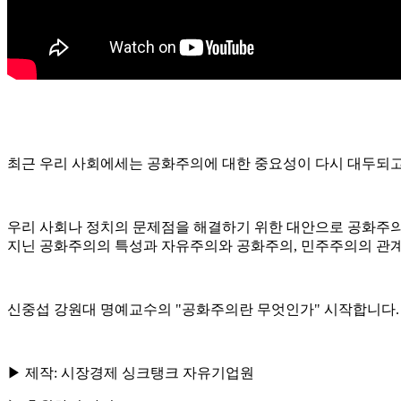
최근 우리 사회에세는 공화주의에 대한 중요성이 다시 대두되고
우리 사회나 정치의 문제점을 해결하기 위한 대안으로 공화주의를
지닌 공화주의의 특성과 자유주의와 공화주의, 민주주의의 관
신중섭 강원대 명예교수의 "공화주의란 무엇인가" 시작합니다
▶ 제작: 시장경제 싱크탱크 자유기업원