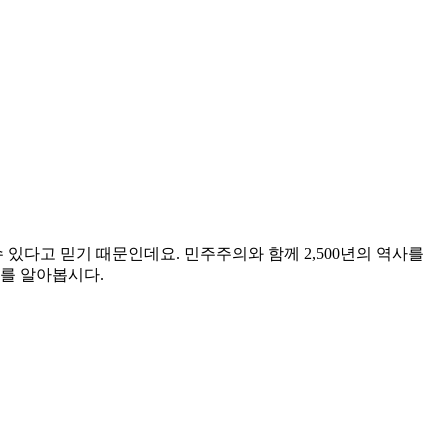
다고 믿기 때문인데요. 민주주의와 함께 2,500년의 역사를
가를 알아봅시다.