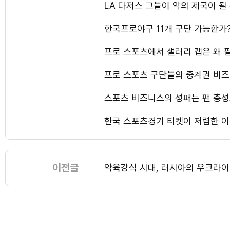
LA 다저스 그들이 악의 제국이 
한국프로야구 11개 구단 가능한
프로 스포츠에서 샐러리 캡은 왜
프로 스포츠 구단들의 중계권 비
스포츠 비즈니스의 성패는 팬 충
한국 스포츠경기 티켓이 저렴한 
이전글
약육강식 시대, 러시아의 우크라