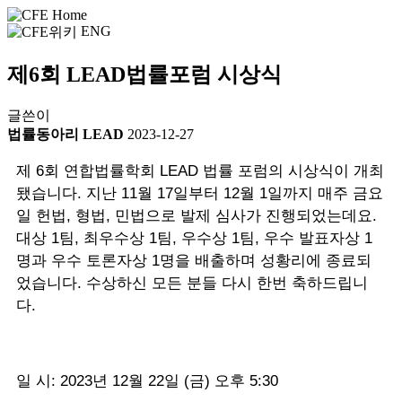
ENG
제6회 LEAD법률포럼 시상식
글쓴이
법률동아리 LEAD
2023-12-27
제 6회 연합법률학회 LEAD 법률 포럼의 시상식이 개최
됐습니다. 지난 11월 17일부터 12월 1일까지 매주 금요
일 헌법, 형법, 민법으로 발제 심사가 진행되었는데요.
대상 1팀, 최우수상 1팀, 우수상 1팀, 우수 발표자상 1
명과 우수 토론자상 1명을 배출하며 성황리에 종료되
었습니다. 수상하신 모든 분들 다시 한번 축하드립니
다.
일 시: 2023년 12월 22일 (금) 오후 5:30