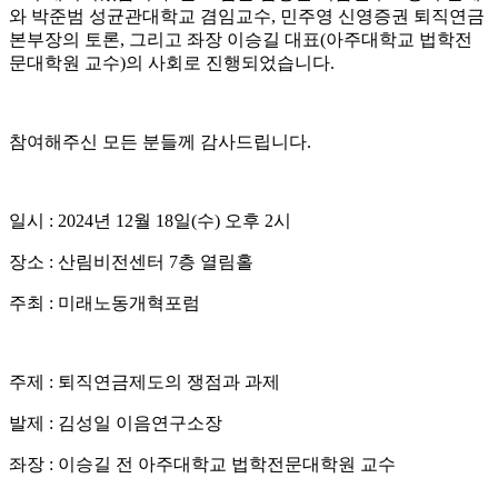
와 박준범 성균관대학교 겸임교수, 민주영 신영증권 퇴직연금
본부장의 토론, 그
리고 좌장 이승길 대표(아주대학교 법학전
문대학원 교수)의 사회로 진행되었습니다.
참여해주신 모든 분들께 감사드립니다.
일시 : 2024년 12월 18일(수) 오후 2시
장소 : 산림비전센터 7층 열림홀
주최 : 미래노동개혁포럼
주제 : 퇴직연금제도의 쟁점과 과제
발제 : 김성일 이음연구소장
좌장 : 이승길 전 아주대학교 법학전문대학원 교수