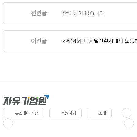
관련글
관련 글이 없습니다.
이전글
<제14회: 디지털전환시대의 노동
뉴스레터 신청
후원하기
소개