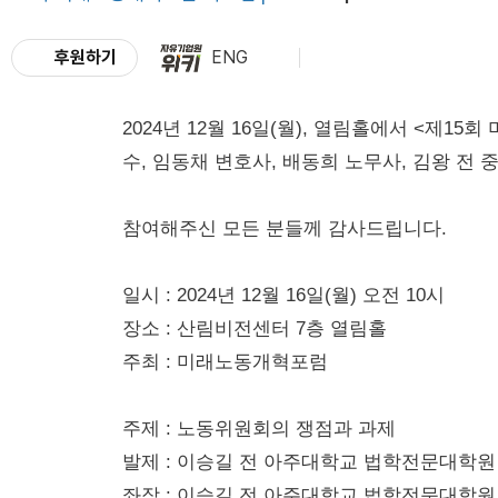
후원하기
ENG
2024년 12월 16일(월), 열림홀에서 <
수, 임동채 변호사, 배동희 노무사, 김왕 
참여해주신 모든 분들께 감사드립니다.
일시 : 2024년 12월 16일(월) 오전 10시
장소 : 산림비전센터 7층 열림홀
주최 : 미래노동개혁포럼
주제 : 노동위원회의 쟁점과 과제
발제 : 이승길 전 아주대학교 법학전문대학원
좌장 :
이승길 전 아주대학교 법학전문대학원