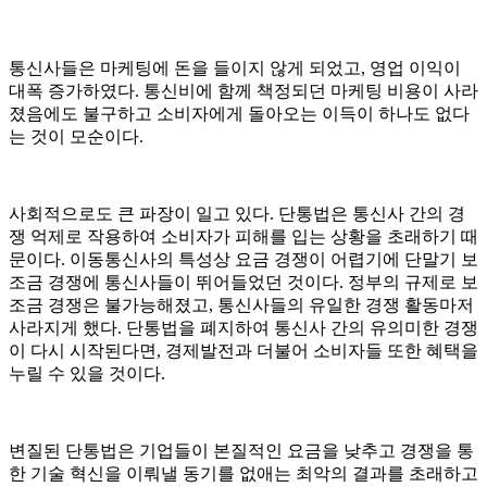
통신사들은 마케팅에 돈을 들이지 않게 되었고, 영업 이익이
대폭 증가하였다. 통신비에 함께 책정되던 마케팅 비용이 사라
졌음에도 불구하고 소비자에게 돌아오는 이득이 하나도 없다
는 것이 모순이다.
사회적으로도 큰 파장이 일고 있다. 단통법은 통신사 간의 경
쟁 억제로 작용하여 소비자가 피해를 입는 상황을 초래하기 때
문이다. 이동통신사의 특성상 요금 경쟁이 어렵기에 단말기 보
조금 경쟁에 통신사들이 뛰어들었던 것이다. 정부의 규제로 보
조금 경쟁은 불가능해졌고, 통신사들의 유일한 경쟁 활동마저
사라지게 했다. 단통법을 폐지하여 통신사 간의 유의미한 경쟁
이 다시 시작된다면, 경제발전과 더불어 소비자들 또한 혜택을
누릴 수 있을 것이다.
변질된 단통법은 기업들이 본질적인 요금을 낮추고 경쟁을 통
한 기술 혁신을 이뤄낼 동기를 없애는 최악의 결과를 초래하고