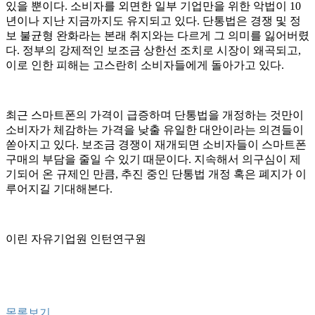
있을 뿐이다. 소비자를 외면한 일부 기업만을 위한 악법이 10
년이나 지난 지금까지도 유지되고 있다. 단통법은 경쟁 및 정
보 불균형 완화라는 본래 취지와는 다르게 그 의미를 잃어버렸
다. 정부의 강제적인 보조금 상한선 조치로 시장이 왜곡되고,
이로 인한 피해는 고스란히 소비자들에게 돌아가고 있다.
최근 스마트폰의 가격이 급증하며 단통법을 개정하는 것만이
소비자가 체감하는 가격을 낮출 유일한 대안이라는 의견들이
쏟아지고 있다. 보조금 경쟁이 재개되면 소비자들이 스마트폰
구매의 부담을 줄일 수 있기 때문이다. 지속해서 의구심이 제
기되어 온 규제인 만큼, 추진 중인 단통법 개정 혹은 폐지가 이
루어지길 기대해본다.
이린 자유기업원 인턴연구원
목록보기