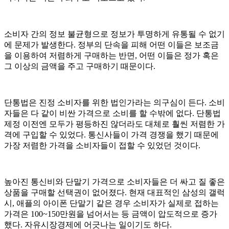
소비자 간의 정보 불균형으로 정보가 투명하게 유통될 수 없기
에 문제가 발생한다. 정부의 단속을 피해 어떤 이들은 보조금
을 이용하여 저렴하게 구매하는 반면, 어떤 이들은 정가 혹은
그 이상의 금액을 주고 구매하기 때문이다.
단통법은 진정 소비자를 위한 법인가라는 의구심이 든다. 소비
자들은 다 같이 비싼 가격으로 소비를 할 수밖에 없다. 단통법
제정 이전엔 모두가 평등하진 않더라도 대체로 훨씬 저렴한 가
격에 구입할 수 있었다. 통신사들이 가격 경쟁을 했기 때문에
가장 저렴한 가격을 소비자들이 접할 수 있었던 것이다.
높아진 통신비와 단말기 가격으로 소비자들은 더 싸고 질 좋은
상품을 구매할 선택권이 없어졌다. 현재 대표적인 삼성의 갤럭
시, 애플의 아이폰 단말기 같은 경우 소비자가 실제로 접하는
가격은 100~150만원을 넘어서는 등 금액이 압도적으로 증가
했다. 자유시장경제에 어긋나는 일이기도 하다.