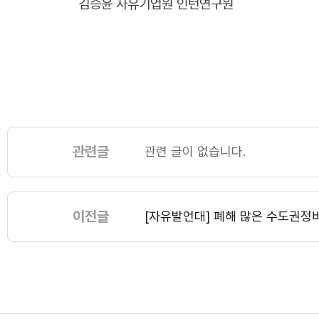
김승윤 자유기업원 인턴연구원
관련글
관련 글이 없습니다.
이전글
[자유발언대] 폐해 많은 수도권