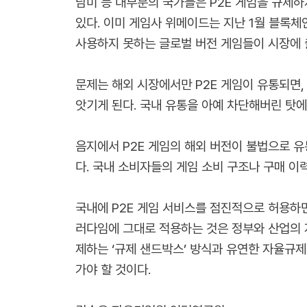
남미 등 대부분의 국가들은 P2E 게임을 규제
있다. 이미 게임사 위메이드는 지난 1월 블록체
사용하지 못하는 글로벌 버전 게임들이 시장에 
문제는 해외 시장에서만 P2E 게임이 유통되면,
앗기게 된다. 국내 유통을 아예 차단해버린 탓에
음지에서 P2E 게임의 해외 버전이 불법으로 
다. 국내 소비자들의 게임 소비 구조나 구매 이
국내에 P2E 게임 서비스를 점진적으로 허용하면
러다임에 그대로 적용하는 것은 정부와 산업의 
제하는 ‘규제 샌드박스’ 방식과 유연한 자율규제
가야 할 것이다.