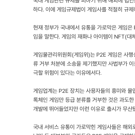
국내 게임관련 규제를 피하기 위해 해외에 법인
하다. 이에 게임규제법이 게임사를 적절히 규제
현재 정부가 국내에서 유통을 가로막은 게임은 P2
임을 말한다. 게임의 재화나 아이템이 NFT(대
게임물관리위원회(게임위)는 P2E 게임은 사행
류 거부 처분에 소송을 제기했지만 사법부가 이를
극할 위험이 있다는 이유에서다.
게임업계는 P2E 장치는 사용자들의 흥미와 몰
록체인 게임만 등급 분류를 거부한 것은 과도한 
개발에 뛰어들었지만 이런 이유로 출시가 무산됐
국내 서비스 유통이 가로막힌 게임사들은 해외로 