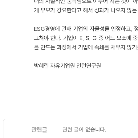
내의 자발적인 움직임으로 이루어 지는 것이 아
게 부모가 강요한다고 해서 성과가 나오지 않는
ESG경영에 관해 기업의 자율성을 인정하고, 정
그쳐야 한다. 기업이 E, S, G 중 어느 요소
를 만드는 과정에서 기업에 족쇄를 채우지 않기
박혜린 자유기업원 인턴연구원
관련글
관련 글이 없습니다.