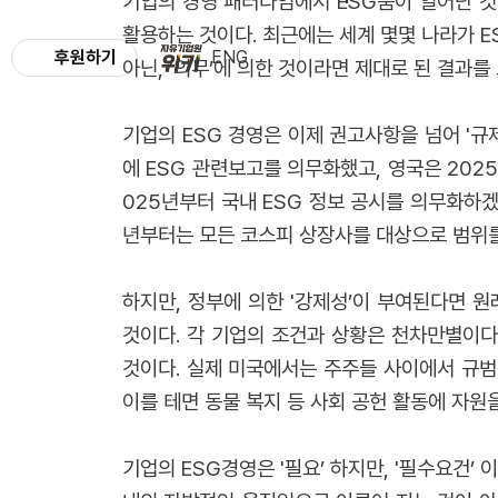
기업의 경영 패러다임에서 ESG붐이 일어난 것은
활용하는 것이다. 최근에는 세계 몇몇 나라가 
후원하기
ENG
아닌, '의무’에 의한 것이라면 제대로 된 결과
기업의 ESG 경영은 이제 권고사항을 넘어 '규제
에 ESG 관련보고를 의무화했고, 영국은 202
025년부터 국내 ESG 정보 공시를 의무화하겠
년부터는 모든 코스피 상장사를 대상으로 범위를
하지만, 정부에 의한 '강제성’이 부여된다면 
것이다. 각 기업의 조건과 상황은 천차만별이다
것이다. 실제 미국에서는 주주들 사이에서 규범적
이를 테면 동물 복지 등 사회 공헌 활동에 자원
기업의 ESG경영은 '필요’ 하지만, '필수요건’