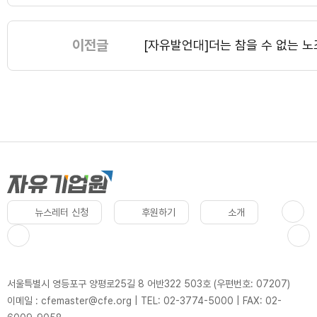
이전글
[자유발언대]더는 참을 수 없는 노조
뉴스레터 신청
후원하기
소개
서울특별시 영등포구 양평로25길 8 어반322 503호 (우편번호: 07207)
이메일 : cfemaster@cfe.org
|
TEL: 02-3774-5000
|
FAX: 02-