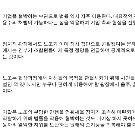
기업을 협박하는 수단으로 법률 역시 자주 이용된다. 대표적인 
용주의 처벌이 가능하다는 점을 악용하여 기업 측과 협상을 진
정치적 관점에서도 노조가 이미 정치 집단으로 변질됐다는 문제 
에서는 간부가 조합원들에게 특정 정당을 언급하며 공개적으로 
는 것이다.
노조는 협상과정에서 자신들의 목적을 관철시키기 위해 시민들을 
벌인 적 있다. 시민 누구나 편하게 이용해야 할 광장에서 음주,
이다.
이같은 노조의 부당한 만행을 멈춰세울 장치가 조속히 마련되어야
약탈하기 위해 법률을 악용해 협박하는 것도 더이상 하지 못하
동자의 열악한 지위를 보완하는 원래의 순기능을 회복해야 할 