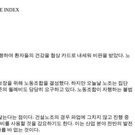
E INDEX
행하며 환자들의 건강을 협상 카드로 내세워 비판을 받았다. 노
보장을 위해 노동조합을 결성했다. 하지만 오늘날 노조는 집단
준의 월례비도 당당히 요구하고 있다. 노동조합이 자행하는 불법
는다는 점이다. 건설노조의 경우 파업에 그치지 않고 진행 중
비를 사용할 것을 강요하기도 한다. 이는 산업 분야 전반의 발전
를 바 없는 것이다.