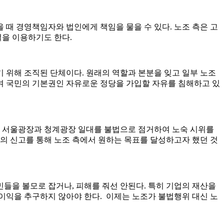
때 경영책임자와 법인에게 책임을 물을 수 있다. 노조 측은 고
을 이용하기도 한다.
 위해 조직된 단체이다. 원래의 역할과 본분을 잊고 일부 노조
며 국민의 기본권인 자유로운 정당을 가입할 자유를 침해하고 있
들이 서울광장과 청계광장 일대를 불법으로 점거하여 노숙 시위를
들의 신고를 통해 노조 측에서 원하는 목표를 달성하고자 했던 것
들을 볼모로 잡거나, 피해를 줘선 안된다. 특히 기업의 재산을
이익을 추구하지 않아야 한다. 이제는 노조가 불법행위 대신 노