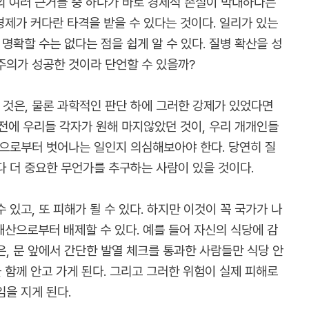
의 여러 근거들 중 하나가 바로 경제적 손실이 막대하다는
경제가 커다란 타격을 받을 수 있다는 것이다. 일리가 있는
명확할 수는 없다는 점을 쉽게 알 수 있다. 질병 확산을 성
주의가 성공한 것이라 단언할 수 있을까?
것은, 물론 과학적인 판단 하에 그러한 강제가 있었다면
전에 우리들 각자가 원해 마지않았던 것이, 우리 개개인들
협으로부터 벗어나는 일인지 의심해보아야 한다. 당연히 질
다 더 중요한 무언가를 추구하는 사람이 있을 것이다.
있고, 또 피해가 될 수 있다. 하지만 이것이 꼭 국가가 나
재산으로부터 배제할 수 있다. 예를 들어 자신의 식당에 감
, 문 앞에서 간단한 발열 체크를 통과한 사람들만 식당 안
 함께 안고 가게 된다. 그리고 그러한 위험이 실제 피해로
을 지게 된다.