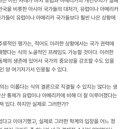
 나는 이번 사태가 마치 유럽과 아메리카의 개인주의가 실패
한국을 비롯한 아시아 국가들의 대처가, 유럽이나 아메리카
국가들이 유럽이나 아메리카 국가들보다 훨씬 나은 상황에
주류적인 평가는, 적어도 이러한 상황에서는 국가 권력에
배했다는 식의 노골적인 프레임도 가능할 것이다. 이러한
동체의 생존에 있어서 국가의 중요성을 강조할 수도 있을
 양 여기저기서 인용될 수 있다.
의는 이롭다는 식의 결론으로 직결될 수 있지는 않다는 생
확산 통제가 유럽이나 아메리카에 비해 더 잘 이루어졌다는
져 있다. 하지만 실제로 그러한가?
없다고 이야기했고, 실제로 그러한 학계의 입장을 어느 정