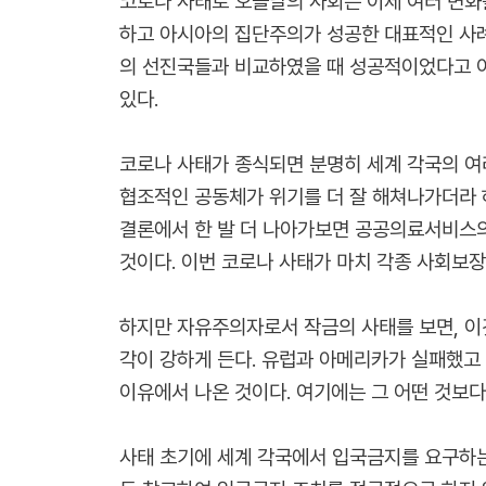
코로나 사태로 오늘날의 사회는 이제 여러 변화
하고 아시아의 집단주의가 성공한 대표적인 사례
의 선진국들과 비교하였을 때 성공적이었다고 이
있다.
코로나 사태가 종식되면 분명히 세계 각국의 여
협조적인 공동체가 위기를 더 잘 해쳐나가더라 
결론에서 한 발 더 나아가보면 공공의료서비스의
것이다. 이번 코로나 사태가 마치 각종 사회보
하지만 자유주의자로서 작금의 사태를 보면, 이
각이 강하게 든다. 유럽과 아메리카가 실패했고
이유에서 나온 것이다. 여기에는 그 어떤 것보다
사태 초기에 세계 각국에서 입국금지를 요구하는