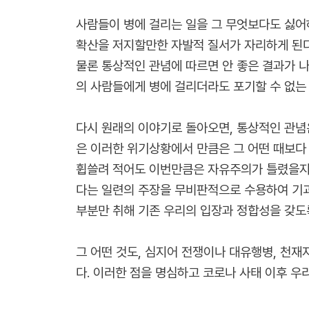
사람들이 병에 걸리는 일을 그 무엇보다도 싫어
확산을 저지할만한 자발적 질서가 자리하게 된다
물론 통상적인 관념에 따르면 안 좋은 결과가 
의 사람들에게 병에 걸리더라도 포기할 수 없는
다시 원래의 이야기로 돌아오면, 통상적인 관념
은 이러한 위기상황에서 만큼은 그 어떤 때보다
휩쓸려 적어도 이번만큼은 자유주의가 틀렸을지도
다는 일련의 주장을 무비판적으로 수용하여 기괴
부분만 취해 기존 우리의 입장과 정합성을 갖도
그 어떤 것도, 심지어 전쟁이나 대유행병, 천재
다. 이러한 점을 명심하고 코로나 사태 이후 우