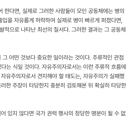
어 한다면, 실제로 그러한 사람들이 모인 공동체에는 병의
출입을 자유롭게 허락하여 실제로 병이 빠르게 퍼졌다면,
발적으로 나타난 최선의 질서다. 그러한 결과는 그 공동체
 그 어떤 것보다 중요한 일이라는 것이다. 주류적인 관점
있다는 식일 것이다. 자유주의자로서는 이런 주류적 흐름에
 자유주의자로서 견지해야 할 태도는, 자유주의가 실패했
그러한 주장이 타당한지 충분히 검토해본 뒤 확실히 타당한
어 있지 않다면 국가 권력 행사의 정당한 명분이 될 수 없