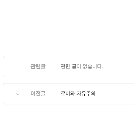
관련글
관련 글이 없습니다.
이전글
로비와 자유주의