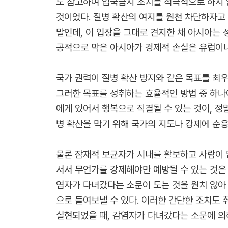
도 참고하여 입국금지 조치를 적극적으로 하지 
것이었다. 질병 확산의 여지를 원천 차단하자고 
말인데, 이 입장을 그대로 견지한 채 아시아는 
공적으로 막은 아시아가 경제적 손실은 유럽이나
국가 권력이 질병 확산 방지와 같은 목표를 최
그러한 목표를 성취하는 효율적인 방법 중 하나
에게 있어서 행복으로 직결될 수 있는 것이, 
병 확산을 막기 위해 국가의 지도나 강제에 순
물론 잠재적 보균자가 시내를 활보하고 사람이 많
서서 무언가를 강제해야만 예방될 수 있는 것은 
염자가 다녀갔다는 소문이 도는 것을 원치 않아
으로 들여보낼 수 있다. 이러한 간단한 조치도 
실현되었을 때, 감염자가 다녀갔다는 소문에 의