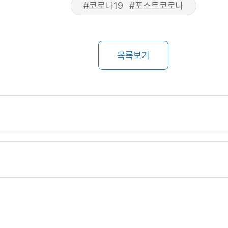
#코로나19
#포스트코로나
목록보기