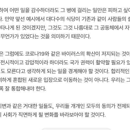
하여 어떤 일을 감수하더라도 그 병에 걸리는 일만은 피하고 싶
. 만약 앞선 예시에서 대다수의 식당이 기존과 같이 사람들의 
나타나게 된 것이겠지만, 그것도 그것 나름대로 그 공동체에서 자
 무언가가 있었다는 것을 의미하기 때문이다.
은 그럼에도 코로나19와 같은 바이러스의 확산이 저지되는 것이
 전시적이고 강압적이라 하더라도 국가 권력이 활약할 필요가 
 모른다고 생각하게 되는 일을 경계해야 할 것이다. 합리적인
하게 혼합된 새로운 입장으로 이동하는 것이 아니다. 우리는 
록 잘 통합해내야 한다.
지변과 같은 거대한 일들도, 우리들 개개인 모두의 동의가 전제되
리 사회가 직면하게 될 변화를 바라보아야 할 것이다.