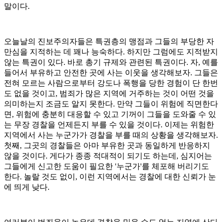
말이다.
오늘날의 진보주의자들은 특권층의 맹점과 그들의 부당한 자
만심을 지적하는 데 꽤나 능숙하다. 하지만 그럼에도 지적받지
않는 특권이 있다. 바로 총기 규제와 관련된 특권이다. 자, 예를
들어서 부유하고 안전한 곳에 사는 이웃을 생각해보자. 그들은
전혀 모르는 사람으로부터 강도나 폭행을 당한 경험이 단 한번
도 없을 것이고, 범죄가 많은 지역에 거주하는 것이 어떤 것을
의미하는지 조금도 알지 못한다. 만약 그들이 위험에 직면한다
면, 위험에 충분히 대응할 수 있고 기꺼이 그들을 도와줄 수 있
는 무장 경찰을 언제든지 부를 수 있을 것이다. 이제는 위험한
지역에서 사는 누군가가 경찰을 부를 때의 상황을 생각해보자.
첫째, 그곳의 경찰들은 아마 부유한 곳과 동일하게 반응하지
않을 것이다. 게다가 종종 적대적이 되기도 하는데, 심지어는
그들에게 신고한 도움이 필요한 '누군가'를 체포해 버리기도
한다. 놀랄 것도 없이, 이런 지역에서는 경찰에 대한 신뢰가 눈
에 띄게 낮다.