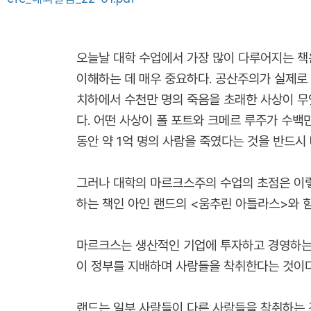
오늘날 대학 수업에서 가장 많이 다루어지는 책
이해하는 데 매우 중요하다. 공산주의가 실제로
치하에서 수천만 명의 죽음을 초래한 사상이 무
다. 어떤 사상이 폴 포트와 크메르 루주가 수
동안 약 1억 명의 사람을 죽였다는 것을 반드시
그러나 대학의 마르크스주의 수업의 초점은 이렇
하는 책인 아인 랜드의 <움추린 아틀라스>와 함
마르크스는 생산적인 기업에 투자하고 경영하는 
이 정부를 지배하며 사람들을 착취한다는 것이다
랜드는 일부 사람들이 다른 사람들을 착취하는 