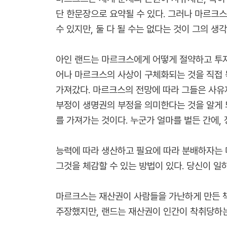
단 한문장으로 요약될 수 있다. 그러나 마르크
수 있지만, 둘 다 될 수는 없다는 것이 그의 생
아인 랜드는 마르크스에게 어떻게 절약하고 투자
어나 마르크스의 사상이 구체화되는 것을 직접 
가져갔다. 마르크스의 전망에 따라 그들은 사유
부정이 생명권의 부정을 의미한다는 것을 알게 되
를 가져가는 것이다. 누군가 얼마를 벌든 간에,
능력에 따라 생산하고 필요에 따라 분배하자는 
그것을 체감할 수 있는 방법이 있다. 당신이 일
마르크스는 재산권이 사람들을 가난하게 만든 책
주장했지만, 랜드는 재산권이 인간이 착취당하는