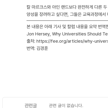
칼 마르크스와 아인 랜드보다 완전하게 다른 두 
양성을 장려하고 싶다면, 그들은 교육과정에서 
본 내용은 아래 기사 및 칼럼 내용을 요약 번역
Jon Hersey,
Why Universities Should Te
출처:
https://fee.org/articles/why-unive
번역: 김경훈
관련글
관련 글이 없습니다.