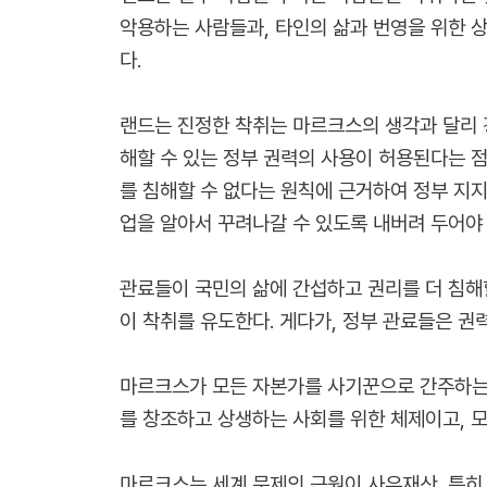
악용하는 사람들과, 타인의 삶과 번영을 위한 
다.
랜드는 진정한 착취는 마르크스의 생각과 달리 
해할 수 있는 정부 권력의 사용이 허용된다는 
를 침해할 수 없다는 원칙에 근거하여 정부 지
업을 알아서 꾸려나갈 수 있도록 내버려 두어야
관료들이 국민의 삶에 간섭하고 권리를 더 침해할
이 착취를 유도한다. 게다가, 정부 관료들은 권
마르크스가 모든 자본가를 사기꾼으로 간주하는 
를 창조하고 상생하는 사회를 위한 체제이고, 모
마르크스는 세계 문제의 근원이 사유재산, 특히