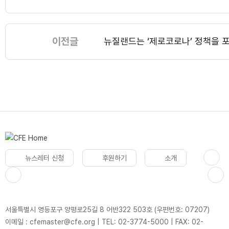
이전글
뉴질랜드는 ‘제로코로나’ 정책을 
뉴스레터 신청
후원하기
소개
서울특별시 영등포구 양평로25길 8 어반322 503호 (우편번호: 07207)
이메일 : cfemaster@cfe.org
|
TEL: 02-3774-5000
|
FAX: 02-