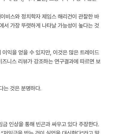
 데이비스와 정치학자 제임스 해리건이 관찰한 바
업에서 가장 뚜렷하게 나타날 가능성이 높다는 것
 이익을 얻을 수 있지만, 이것은 많은 트레이드
 비즈니스 리뷰가 강조하는 연구결과에 따르면 보
다는 것은 분명하다.
금 인상을 통해 빈곤과 싸우고 있다 주장한다.
“저임금을 받는 것이 실업을 대신한다”라고 말