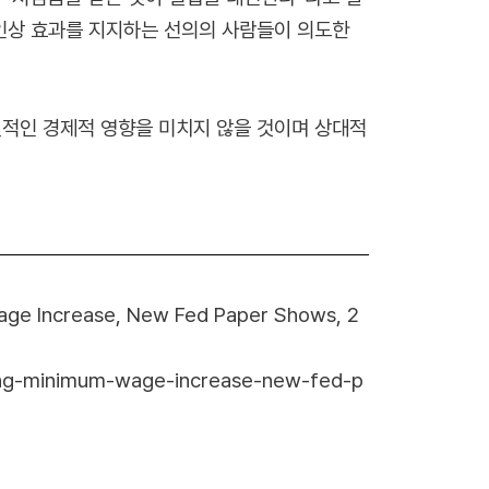
 인상 효과를 지지하는 선의의 사람들이 의도한
질적인 경제적 영향을 미치지 않을 것이며 상대적
 Wage Increase, New Fed Paper Shows,
2
assing-minimum-wage-increase-new-fed-p