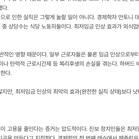
했다.
승으로 인한 실직은 그렇게 놀랄 일이 아니다. 경제학자 안토니
들 중 상당수는 식당 노동자들이다. 최저임금 인상 효과가 외식
반적인 영향 때문이다. 일부 근로자들은 물론 임금 인상으로부터
이나 탄력적 근로시간제 등 복리후생의 손실을 겪는다. 하버드
생한다.
지만, 최저임금 인상의 최악의 효과(완전한 실직 상태)보다 낫
 고용을 줄인다는 증거는 압도적이다. 진보 정치인들은 최저임
곤을 만든다고 지적한다. 경제학의 첫 번째 레슨에서 헤즐릿은 