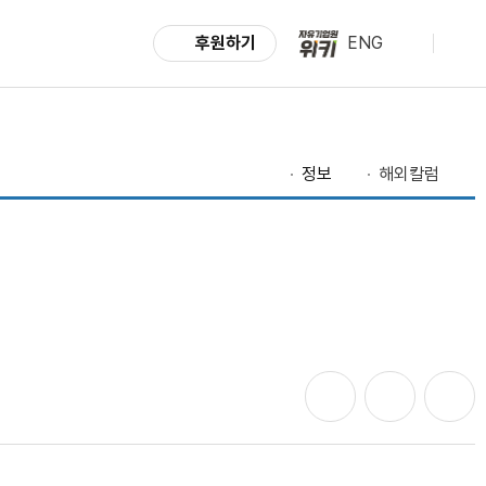
후원하기
ENG
정보
해외칼럼