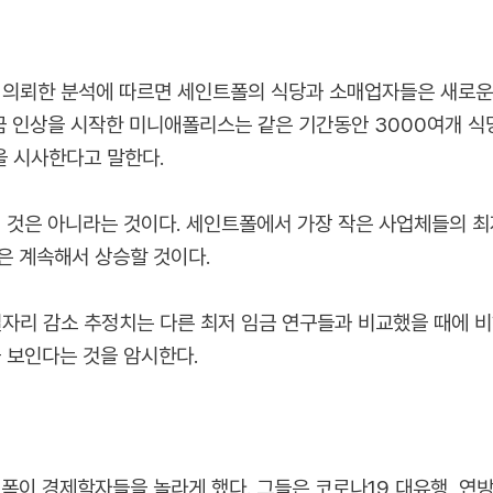
의뢰한 분석에 따르면 세인트폴의 식당과 소매업자들은 새로운
금 인상을 시작한 미니애폴리스는 같은 기간동안 3000여개 식
을 시사한다고 말한다.
 것은 아니라는 것이다. 세인트폴에서 가장 작은 사업체들의 최
은 계속해서 상승할 것이다.
리 감소 추정치는 다른 최저 임금 연구들과 비교했을 때에 비해
을 보인다는 것을 암시한다.
폭이 경제학자들을 놀라게 했다. 그들은 코로나19 대유행, 연방 