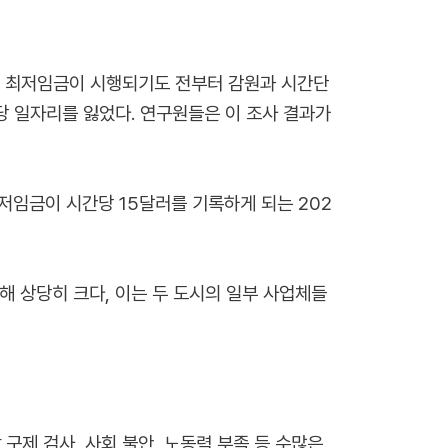
 최저임금이 시행되기도 전부터 감원과 시간단
당 일자리를 잃었다. 연구원들은 이 조사 결과가
저임금이 시간당 15달러를 기록하게 되는 202
 상당히 크다, 이는 두 도시의 일부 사업체들
구제 검사, 사회 불안, 노동력 부족 등 수많은