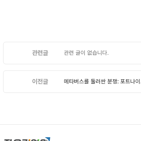
관련글
관련 글이 없습니다.
이전글
메타버스를 둘러싼 분쟁: 포트나이