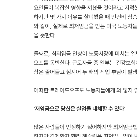
요인들이 복잡한 영향을 끼쳤을 것이라고 지적
하지만 몇 가지 이유를 살펴봤을 때 인건비 상
와 같이, 실제로 최저임금을 받는 미국 노동자
을 뜻한다.
둘째로, 최저임금 인상이 노동시장에 미치는 일
오프를 동반한다. 근로자들 중 일부는 건강보험
상은 줄어들고 심지어 두 배의 작업 부담이 발
어떠한 트레이드오프도 노동자들에게 와 닿지 않
'저임금으로 당신은 실업을 대체할 수 있다'
많은 사람들이 인정하기 싫어하지만 최저임금법이
하지만 경제학자 헨리 해즐릿은 최저임금법이 빈