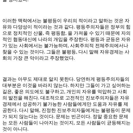
이러한 맥락에서는 불평등이 우리의 적이라고 말하는 것은 자
유와 다양성이 적이라는 것과 같다. 평등주의자들은 정부의 힘
으로 정치적인 산물, 즉 평등함, 을 가져올 수 있기 때문에 자의
적인 협동대신에 나라의 개입을 주장한다. 평등과 균등은 자유
가 있는 사회에서는 불가능하며, 사회주의적 전체주의에서나
찾을 수 있는 것이다. 그들은 불평등, 다시 말해 자유경제는 사
회의 가장 큰 악이라고 주장했었다.
결과는 아무도 제대로 알지 못한다. 당연하게 평등주의자들의
대부분은 이것을 바라지 않는다. 하지만 그들이 가고 싶어하는
길은, 좋은 의도에도 불구하고, 개인의 자유를 억압하고 사회
의 발전을 해친다. 대조적으로 고전적인 진보주의자들은 자유
경제에서 성공하기 불가능한 사람들에게만 도움과 자유를 제
공한다. 다시 말해, 진정한 진보주의자들에게는 불평등이 문제
가 되지 않는다는 것이다. 문제는 빈곤이다. 정말 중요한 문제
는 모든 사람들이 나아지는 것이지, 모든 사람들이 균등해지는
것이 아니다.