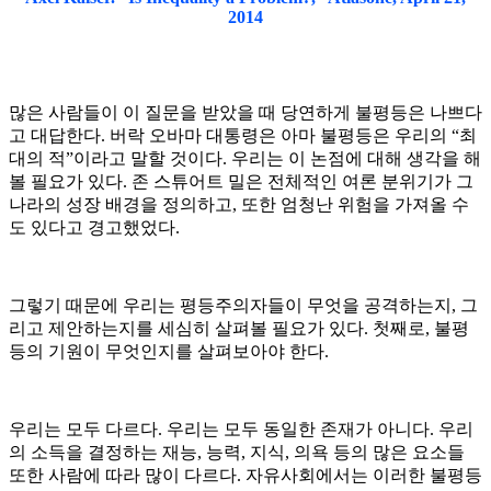
2014
많은 사람들이 이 질문을 받았을 때 당연하게 불평등은 나쁘다
고 대답한다. 버락 오바마 대통령은 아마 불평등은 우리의 “최
대의 적”이라고 말할 것이다. 우리는 이 논점에 대해 생각을 해
볼 필요가 있다. 존 스튜어트 밀은 전체적인 여론 분위기가 그
나라의 성장 배경을 정의하고, 또한 엄청난 위험을 가져올 수
도 있다고 경고했었다.
그렇기 때문에 우리는 평등주의자들이 무엇을 공격하는지, 그
리고 제안하는지를 세심히 살펴볼 필요가 있다. 첫째로, 불평
등의 기원이 무엇인지를 살펴보아야 한다.
우리는 모두 다르다. 우리는 모두 동일한 존재가 아니다. 우리
의 소득을 결정하는 재능, 능력, 지식, 의욕 등의 많은 요소들
또한 사람에 따라 많이 다르다. 자유사회에서는 이러한 불평등