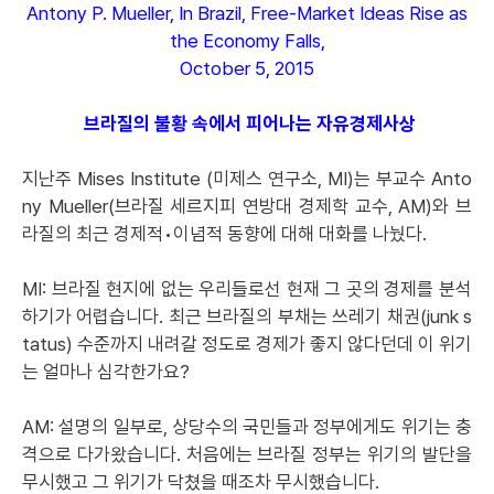
Antony P. Mueller, In Brazil, Free-Market Ideas Rise as
the Economy Falls,
October 5, 2015
브라질의 불황 속에서 피어나는 자유경제사상
지난주 Mises Institute (미제스 연구소, MI)는 부교수 Anto
ny Mueller(브라질 세르지피 연방대 경제학 교수, AM)와 브
라질의 최근 경제적•이념적 동향에 대해 대화를 나눴다.
MI: 브라질 현지에 없는 우리들로선 현재 그 곳의 경제를 분석
하기가 어렵습니다. 최근 브라질의 부채는 쓰레기 채권(junk s
tatus) 수준까지 내려갈 정도로 경제가 좋지 않다던데 이 위기
는 얼마나 심각한가요?
AM: 설명의 일부로, 상당수의 국민들과 정부에게도 위기는 충
격으로 다가왔습니다. 처음에는 브라질 정부는 위기의 발단을
무시했고 그 위기가 닥쳤을 때조차 무시했습니다.