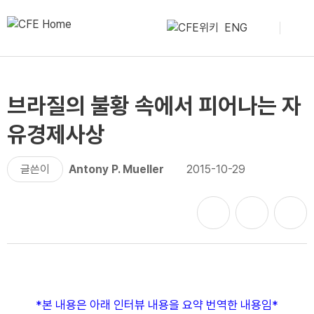
ENG
브라질의 불황 속에서 피어나는 자
유경제사상
글쓴이
Antony P. Mueller
2015-10-29
*본 내용은 아래 인터뷰 내용을 요약 번역한 내용임*