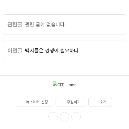
관련글
관련 글이 없습니다.
이전글
택시들은 경쟁이 필요하다
뉴스레터 신청
후원하기
소개