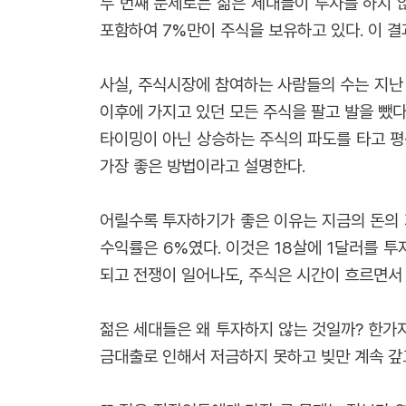
두 번째 문제로는 젊은 세대들이 투자를 하지 않
포함하여 7%만이 주식을 보유하고 있다. 이 결
사실, 주식시장에 참여하는 사람들의 수는 지난 
이후에 가지고 있던 모든 주식을 팔고 발을 뺐다
타이밍이 아닌 상승하는 주식의 파도를 타고 평생
가장 좋은 방법이라고 설명한다.
어릴수록 투자하기가 좋은 이유는 지금의 돈의 
수익률은 6%였다. 이것은 18살에 1달러를 투
되고 전쟁이 일어나도, 주식은 시간이 흐르면서
젊은 세대들은 왜 투자하지 않는 것일까? 한가
금대출로 인해서 저금하지 못하고 빚만 계속 갚