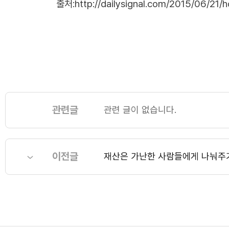
출처:http://dailysignal.com/2015/06/21/ho
관련글
관련 글이 없습니다.
이전글
재산은 가난한 사람들에게 나눠주기