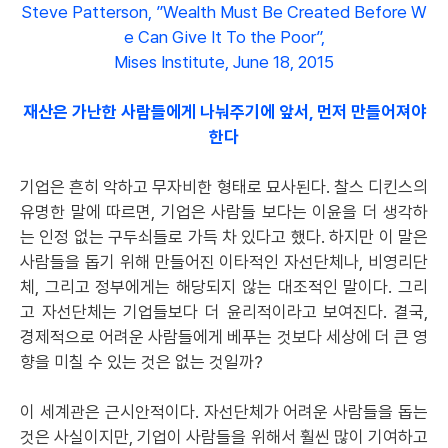
Steve Patterson, ”Wealth Must Be Created Before W
e Can Give It To the Poor”,
Mises Institute, June 18, 2015
재산은 가난한 사람들에게 나눠주기에 앞서, 먼저 만들어져야
한다
기업은 흔히 악하고 무자비한 형태로 묘사된다. 찰스 디킨스의
유명한 말에 따르면, 기업은 사람들 보다는 이윤을 더 생각하
는 인정 없는 구두쇠들로 가득 차 있다고 했다. 하지만 이 말은
사람들을 돕기 위해 만들어진 이타적인 자선단체나, 비영리단
체, 그리고 정부에게는 해당되지 않는 대조적인 말이다. 그리
고 자선단체는 기업들보다 더 윤리적이라고 보여진다. 결국,
경제적으로 어려운 사람들에게 베푸는 것보다 세상에 더 큰 영
향을 미칠 수 있는 것은 없는 것일까?
이 세계관은 근시안적이다. 자선단체가 어려운 사람들을 돕는
것은 사실이지만, 기업이 사람들을 위해서 훨씬 많이 기여하고