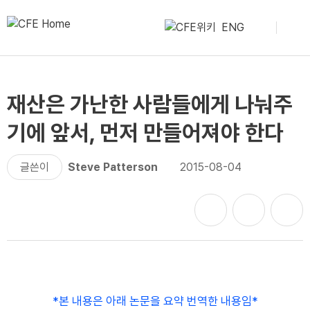
ENG
재산은 가난한 사람들에게 나눠주
기에 앞서, 먼저 만들어져야 한다
글쓴이
Steve Patterson
2015-08-04
*본 내용은 아래 논문을 요약 번역한 내용임*