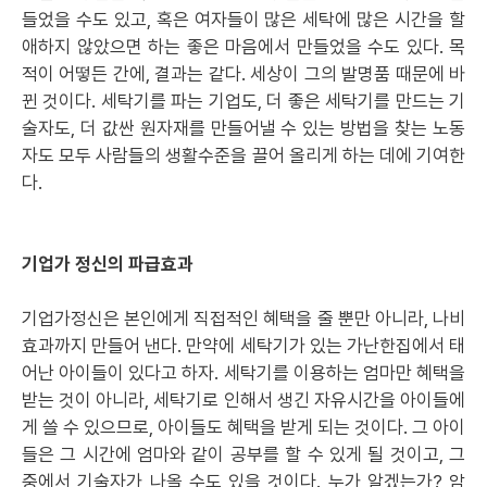
들었을 수도 있고, 혹은 여자들이 많은 세탁에 많은 시간을 할
애하지 않았으면 하는 좋은 마음에서 만들었을 수도 있다. 목
적이 어떻든 간에, 결과는 같다. 세상이 그의 발명품 때문에 바
뀐 것이다. 세탁기를 파는 기업도, 더 좋은 세탁기를 만드는 기
술자도, 더 값싼 원자재를 만들어낼 수 있는 방법을 찾는 노동
자도 모두 사람들의 생활수준을 끌어 올리게 하는 데에 기여한
다.
기업가 정신의 파급효과
기업가정신은 본인에게 직접적인 혜택을 줄 뿐만 아니라, 나비
효과까지 만들어 낸다. 만약에 세탁기가 있는 가난한집에서 태
어난 아이들이 있다고 하자. 세탁기를 이용하는 엄마만 혜택을
받는 것이 아니라, 세탁기로 인해서 생긴 자유시간을 아이들에
게 쓸 수 있으므로, 아이들도 혜택을 받게 되는 것이다. 그 아이
들은 그 시간에 엄마와 같이 공부를 할 수 있게 될 것이고, 그
중에서 기술자가 나올 수도 있을 것이다. 누가 알겠는가? 암