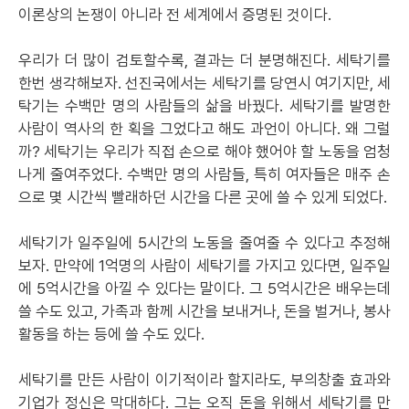
이론상의 논쟁이 아니라 전 세계에서 증명된 것이다.
우리가 더 많이 검토할수록, 결과는 더 분명해진다. 세탁기를
한번 생각해보자. 선진국에서는 세탁기를 당연시 여기지만, 세
탁기는 수백만 명의 사람들의 삶을 바꿨다. 세탁기를 발명한
사람이 역사의 한 획을 그었다고 해도 과언이 아니다. 왜 그럴
까? 세탁기는 우리가 직접 손으로 해야 했어야 할 노동을 엄청
나게 줄여주었다. 수백만 명의 사람들, 특히 여자들은 매주 손
으로 몇 시간씩 빨래하던 시간을 다른 곳에 쓸 수 있게 되었다.
세탁기가 일주일에 5시간의 노동을 줄여줄 수 있다고 추정해
보자. 만약에 1억명의 사람이 세탁기를 가지고 있다면, 일주일
에 5억시간을 아낄 수 있다는 말이다. 그 5억시간은 배우는데
쓸 수도 있고, 가족과 함께 시간을 보내거나, 돈을 벌거나, 봉사
활동을 하는 등에 쓸 수도 있다.
세탁기를 만든 사람이 이기적이라 할지라도, 부의창출 효과와
기업가 정신은 막대하다. 그는 오직 돈을 위해서 세탁기를 만