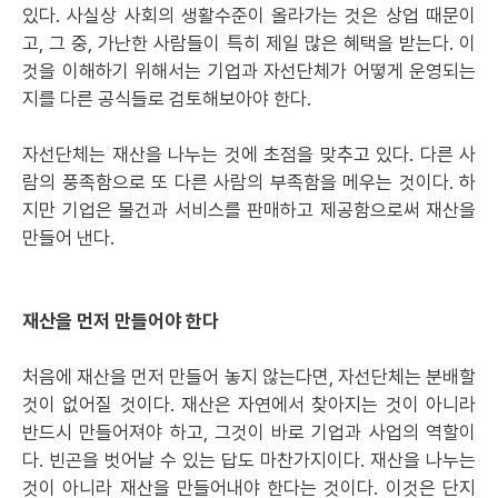
있다. 사실상 사회의 생활수준이 올라가는 것은 상업 때문이
고, 그 중, 가난한 사람들이 특히 제일 많은 혜택을 받는다. 이
것을 이해하기 위해서는 기업과 자선단체가 어떻게 운영되는
지를 다른 공식들로 검토해보아야 한다.
자선단체는 재산을 나누는 것에 초점을 맞추고 있다. 다른 사
람의 풍족함으로 또 다른 사람의 부족함을 메우는 것이다. 하
지만 기업은 물건과 서비스를 판매하고 제공함으로써 재산을
만들어 낸다.
재산을 먼저 만들어야 한다
처음에 재산을 먼저 만들어 놓지 않는다면, 자선단체는 분배할
것이 없어질 것이다. 재산은 자연에서 찾아지는 것이 아니라
반드시 만들어져야 하고, 그것이 바로 기업과 사업의 역할이
다. 빈곤을 벗어날 수 있는 답도 마찬가지이다. 재산을 나누는
것이 아니라 재산을 만들어내야 한다는 것이다. 이것은 단지