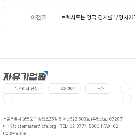
이전글
브렉시트는 영국 경제를 부양시키
뉴스레터 신청
후원하기
소개
서울특별시 영등포구 양평로25길 8 어반322 503호 (우편번호: 07207)
이메일 : cfemaster@cfe.org
|
TEL: 02-3774-5000
|
FAX: 02-
6009-9058