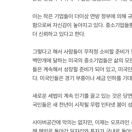
이는 작은 기업들이 더이상 연방 정부에 의해 규
함으로써 자신감이 높아지고 있다. 중소기업들뿐
더 신뢰하고 있다고 한다.
그렇다고 해서 사람들이 무작정 소비할 준비가 된
백만개에 달하는 미국의 중소기업들은 삶의 모든
들은 계속해서 성장할 준비가 되어 있고, 미국
다. 미국인들은 경기 부흥이나 세금 인하를 기대
새로운 세법이 계속 인기를 끌고 있는 것은 당
국인들은 새 천년이 시작될 무렵 인터넷 붐이 성
사이버공간에 악의는 없지만, 이제는 오프라인 세
해 해외로 돌아간 일자리와 투자가 국내로 돌아