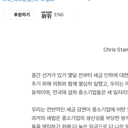
후원하기
ENG
Chris Sta
중간 선거가 있기 몇달 전부터 세금 인하에 대
주기 위해 의회와 함께 열심히 일했고, 우리는 
동력이며, 전국에 걸쳐 중소기업들은 새 일자리의
우리는 전반적인 세금 감면이 중소기업에 어떤 
과거의 세법은 중소기업의 생산성을 부당한 방식
들을 영입하기 위해 더 높은 임금으로 더 나은