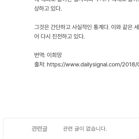
상하고 있다.
그것은 간단하고 사실적인 통계다. 이와 같은 세
어 다시 진전하고 있다.
번역: 이희망
출처:
https://www.dailysignal.com/2018
관련글
관련 글이 없습니다.