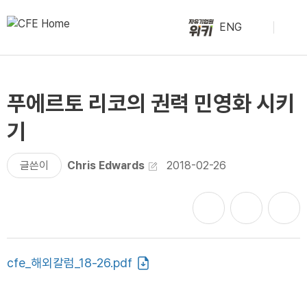
ENG
푸에르토 리코의 권력 민영화 시키
기
글쓴이
Chris Edwards
2018-02-26
cfe_해외칼럼_18-26.pdf