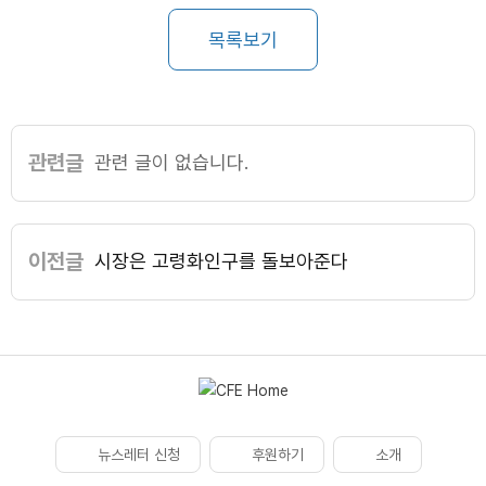
목록보기
관련글
관련 글이 없습니다.
이전글
시장은 고령화인구를 돌보아준다
뉴스레터 신청
후원하기
소개