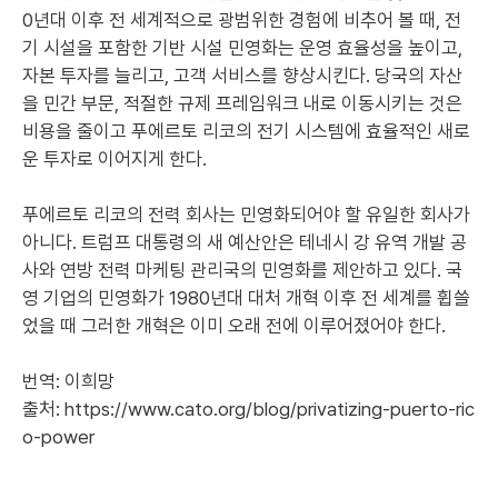
0년대 이후 전 세계적으로 광범위한 경험에 비추어 볼 때, 전
기 시설을 포함한 기반 시설 민영화는 운영 효율성을 높이고,
자본 투자를 늘리고, 고객 서비스를 향상시킨다. 당국의 자산
을 민간 부문, 적절한 규제 프레임워크 내로 이동시키는 것은
비용을 줄이고 푸에르토 리코의 전기 시스템에 효율적인 새로
운 투자로 이어지게 한다.
푸에르토 리코의 전력 회사는 민영화되어야 할 유일한 회사가
아니다. 트럼프 대통령의 새 예산안은 테네시 강 유역 개발 공
사와 연방 전력 마케팅 관리국의 민영화를 제안하고 있다. 국
영 기업의 민영화가 1980년대 대처 개혁 이후 전 세계를 휩쓸
었을 때 그러한 개혁은 이미 오래 전에 이루어졌어야 한다.
번역: 이희망
출처:
https://www.cato.org/blog/privatizing-puerto-ric
o-power