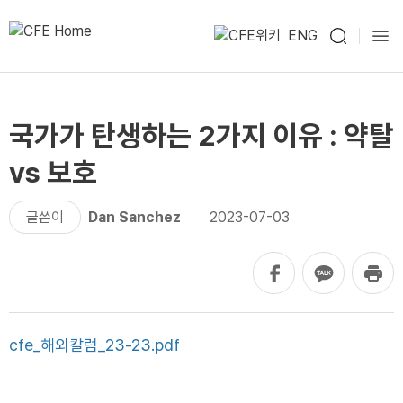
ENG
국가가 탄생하는 2가지 이유 : 약탈
vs 보호
글쓴이
Dan Sanchez
2023-07-03
cfe_해외칼럼_23-23.pdf