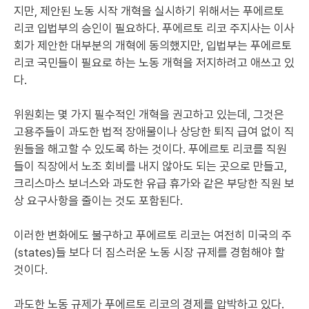
지만, 제안된 노동 시작 개혁을 실시하기 위해서는 푸에르토
리코 입법부의 승인이 필요하다. 푸에르토 리코 주지사는 이사
회가 제안한 대부분의 개혁에 동의했지만, 입법부는 푸에르토
리코 국민들이 필요로 하는 노동 개혁을 저지하려고 애쓰고 있
다.
위원회는 몇 가지 필수적인 개혁을 권고하고 있는데, 그것은
고용주들이 과도한 법적 장애물이나 상당한 퇴직 급여 없이 직
원들을 해고할 수 있도록 하는 것이다. 푸에르토 리코를 직원
들이 직장에서 노조 회비를 내지 않아도 되는 곳으로 만들고,
크리스마스 보너스와 과도한 유급 휴가와 같은 부당한 직원 보
상 요구사항을 줄이는 것도 포함된다.
이러한 변화에도 불구하고 푸에르토 리코는 여전히 미국의 주
(states)들 보다 더 짐스러운 노동 시장 규제를 경험해야 할
것이다.
과도한 노동 규제가 푸에르토 리코의 경제를 압박하고 있다.