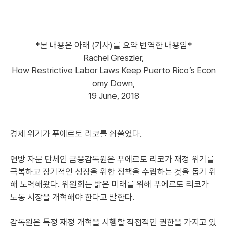
*본 내용은 아래 (기사)를 요약 번역한 내용임*
Rachel Greszler,
How Restrictive Labor Laws Keep Puerto Rico’s Econ
omy Down,
19 June, 2018
경제 위기가 푸에르토 리코를 휩쓸었다.
연방 자문 단체인 금융감독원은 푸에르토 리코가 재정 위기를
극복하고 장기적인 성장을 위한 정책을 수립하는 것을 돕기 위
해 노력해왔다. 위원회는 밝은 미래를 위해 푸에르토 리코가
노동 시장을 개혁해야 한다고 말한다.
감독원은 특정 재정 개혁을 시행할 직접적인 권한을 가지고 있