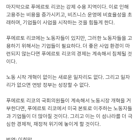
마지막으로 푸에르토 리코는 강제 수용 지역이다. 이로 인해
고용주는 비용을 증가시키고, 비즈니스 운영에 비효율성을 초
래하며, 기업들이 사업을 시작하는 것을 힘들게 한다.
푸에르토 리코에는 노동자들이 있지만, 그러한 노동자들을 고
용하기 위해서는 기업들이 필요하다. 더 좋은 사업 환경이 마
련되지 않는다면 푸에르토 리코의 경제는 계속해서 침체될 것
이다.
노동 시작 개혁이 없이는 새로운 일자리도 없다. 그리고 일자
리가 없으면 연방 정부는 성장할 수 없다.
푸에르토 리코의 국회의원들이 계속해서 노동시장 개혁을 거
부한다면, 푸에르토 리코에서 미국 본토로 이주하는 노동자들
과 기업들이 더 많아질 것이다. 그리고 이는 이 섬나라를 더 극
심한 경제적, 재정적 위기에 놓이게 할 것이다.
번역: 이희망