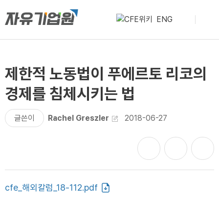
ENG
제한적 노동법이 푸에르토 리코의
경제를 침체시키는 법
글쓴이
Rachel Greszler
2018-06-27
cfe_해외칼럼_18-112.pdf