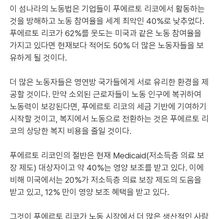
이 섬나라의 노동법은 기업들이 푸에르토 리코에서 활동하는
것을 방해하고 노동 참여율을 세계 최악인 40%로 낮추었다.
푸에르토 리코가 62%를 웃도는 미국과 같은 노동 참여율을
가지고 있다면 현재보다 적어도 50% 더 많은 노동자들을 보
유하게 될 것이다.
더 많은 노동자들은 영연방 국가들에게 서로 유리한 환경을 제
공할 것이다. 만약 소외된 근로자들이 노동 인구에 복귀하여
노동력이 보강된다면, 푸에르토 리코의 세금 기반에 기여하기
시작할 것이고, 복지에서 노동으로 전환하는 것은 푸에르토 리
코의 상당한 복지 비용을 줄일 것이다.
푸에르토 리코인의 절반은 현재 Medicaid(저소득층 의료 보
장 제도) 대상자이고 약 40%는 영양 보조를 받고 있다. 이에
비해 미국에서는 20%가 저소득층 의료 보장 제도의 도움을
받고 있고, 12% 만이 영양 보조 혜택을 받고 있다.
그것이 푸에르토 리코가 노동 시장에서 더 많은 생산적인 사람