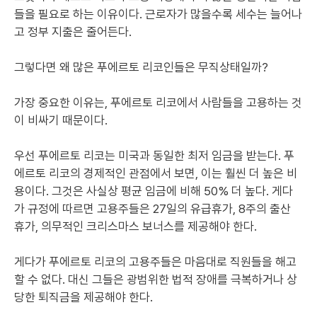
들을 필요로 하는 이유이다. 근로자가 많을수록 세수는 늘어나
고 정부 지출은 줄어든다.
그렇다면 왜 많은 푸에르토 리코인들은 무직상태일까?
가장 중요한 이유는, 푸에르토 리코에서 사람들을 고용하는 것
이 비싸기 때문이다.
우선 푸에르토 리코는 미국과 동일한 최저 임금을 받는다. 푸
에르토 리코의 경제적인 관점에서 보면, 이는 훨씬 더 높은 비
용이다. 그것은 사실상 평균 임금에 비해 50% 더 높다. 게다
가 규정에 따르면 고용주들은 27일의 유급휴가, 8주의 출산
휴가, 의무적인 크리스마스 보너스를 제공해야 한다.
게다가 푸에르토 리코의 고용주들은 마음대로 직원들을 해고
할 수 없다. 대신 그들은 광범위한 법적 장애를 극복하거나 상
당한 퇴직금을 제공해야 한다.