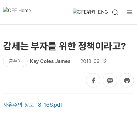
ENG
감세는 부자를 위한 정책이라고?
글쓴이
Kay Coles James
2018-09-12
자유주의 정보 18-166.pdf