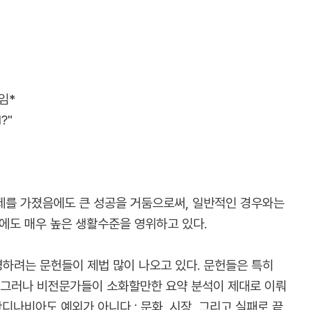
임*
l?"
제를 가졌음에도 큰 성공을 거둠으로써, 일반적인 경우와는
에도 매우 높은 생활수준을 영위하고 있다.
하려는 문헌들이 제법 많이 나오고 있다. 문헌들은 특히
다. 그러나 비전문가들이 소화할만한 요약 분석이 제대로 이뤄
디나비아도 예외가 아니다 : 문화, 시장, 그리고 실패로 끝