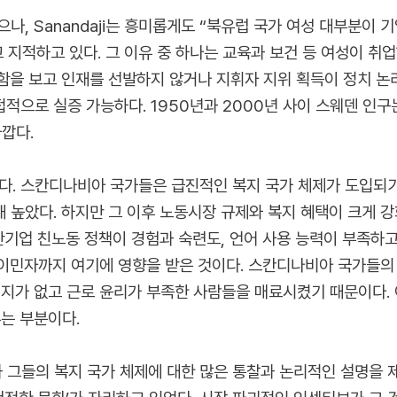
나, Sanandaji는 흥미롭게도 “북유럽 국가 여성 대부분이 
 지적하고 있다. 그 이유 중 하나는 교육과 보건 등 여성이 
함을 보고 인재를 선발하지 않거나 지휘자 지위 획득이 정치 논리
으로 실증 가능하다. 1950년과 2000년 사이 스웨덴 인구는
가깝다.
 있다. 스칸디나비아 국가들은 급진적인 복지 국가 체제가 도입되
 높았다. 하지만 그 이후 노동시장 규제와 복지 혜택이 크게 
 반기업 친노동 정책이 경험과 숙련도, 언어 사용 능력이 부족
이민자까지 여기에 영향을 받은 것이다. 스칸디나비아 국가들의 
의지가 없고 근로 윤리가 부족한 사람들을 매료시켰기 때문이다.
는 부분이다.
전과 그들의 복지 국가 체제에 대한 많은 통찰과 논리적인 설명