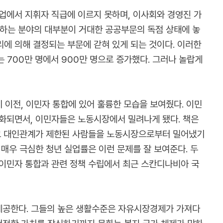
기업에서 지휘자 직급에 이르지 못하며, 이사회와 경영진 가
취업하는 분야의 대부분이 거대한 공공부문의 독점 상태에 놓
에 의해 결정되는 부문에 갇혀 있게 되는 것이다. 이러한
 700만 명에서 900만 명으로 증가했다. 그러나 놀랍게
기 이전, 이민자 통합에 있어 훌륭한 모습을 보여줬다. 이민
강화되면서, 이민자들은 노동시장에서 밀려나게 됐다. 책은
하고 대인관계가 제한된 사람들을 노동시장으로부터 밀어냈기
매우 극심한 청년 실업률은 이런 문제를 잘 보여준다. 두
 이민자 통합과 관련 정책 수립에서 최근 스칸디나비아 국
을 제공한다. 그들의 높은 생활수준은 자유시장경제가 가져다