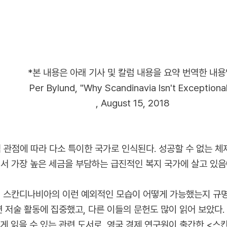
*본 내용은 아래 기사 및 칼럼 내용을 요약 번역한 내용
Per Bylund, "Why Scandinavia Isn't Exceptiona
, August 15, 2018
관점에 따라 다소 특이한 국가로 인식된다. 성공할 수 없는 체
 가장 높은 세금을 부담하는 급진적인 복지 국가에 살고 있음
, 스칸디나비아의 이런 예외적인 모습이 어떻게 가능했는지 규명
련 저술 활동에 집중했고, 다른 이들의 문헌도 많이 읽어 보았
게 읽을 수 있는 관련 도서로, 영국 경제 연구원이 출간한 <스칸