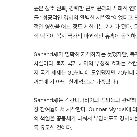
높은 상호 신뢰, 강력한 근로 윤리와 사회적 연
를 “성공적인 경제의 완벽한 시발점”이었다고 
적인 영향을 어느 정도 제한하는 기제가 됐다. 
적 덕목이 복지 국가의 파괴적인 유혹에 굴복하
Sanandaji가 명확히 지적하지는 못했지만,
사실이다. 복지 국가 체제의 부정적 효과는 스칸
지 국가 체제는 30년대에 도입됐지만 70년대 
꺼번에’가 아닌 ‘한계적으로’ 가중됐다.)
Sanandaji는 스칸디나비아의 성평등과 관련
장 참여율에서 시작한다. Gunnar Myrdal
의 책임을 공동체가 나눠서 부담하도록 강제하는
록 유도한 것이다.