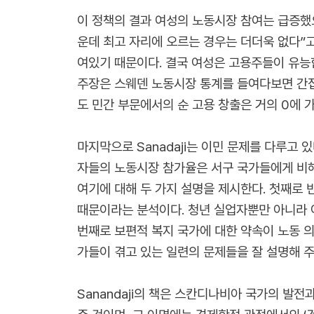
이 정책의 결과 여성의 노동시장 참여는 급증했으
운데 최고 자리에 오르는 경우는 더더욱 없다”고
여있기 때문이다. 결국 여성은 고용주들이 유능
주장은 스웨덴 노동시장 통계를 들여다보면 간접적
도 민간 부문에서의 순 고용 창출은 거의 0에 
마지막으로 Sanadaji는 이민 문제를 다루고
자들의 노동시장 참가율은 서구 국가들에게 비해
여기에 대해 두 가지 설명을 제시한다. 첫째로
때문이라는 분석이다. 청년 실업자뿐만 아니라 
번째로 보편적 복지 국가에 대한 약속이 노동 
가들이 겪고 있는 일련의 문제들을 잘 설명해 주
Sanandaji의 책은 스칸디나비아 국가의 발