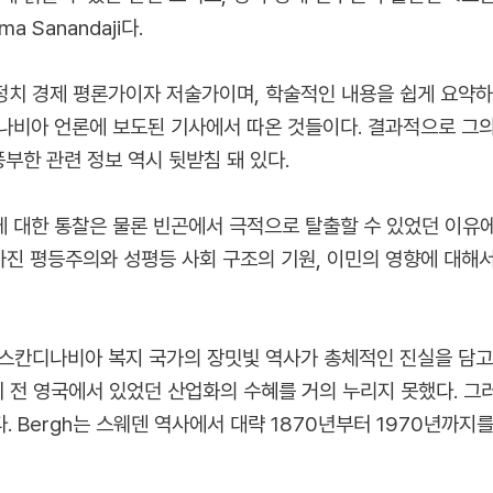
 Sanandaji다.
한 정치 경제 평론가이자 저술가이며, 학술적인 내용을 쉽게 요약
나비아 언론에 보도된 기사에서 따온 것들이다. 결과적으로 그의
풍부한 관련 정보 역시 뒷받침 돼 있다.
 대한 통찰은 물론 빈곤에서 극적으로 탈출할 수 있었던 이유에 
가진 평등주의와 성평등 사회 구조의 기원, 이민의 영향에 대해서
있는 스칸디나비아 복지 국가의 장밋빛 역사가 총체적인 진실을 담
기 전 영국에서 있었던 산업화의 수혜를 거의 누리지 못했다. 
. Bergh는 스웨덴 역사에서 대략 1870년부터 1970년까