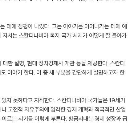
하는 데에 정평이 나있다. 그는 이야기를 이어나가는 데에 예
 저서는 스칸디나비아 복지 국가 체제가 어떻게 잘 돌아가
대한 설명, 현대 정치경제사 개관 등을 제공한다. 스칸디
도 이야기 한다. 이 중 세 부분을 간단하게 설명하고자 한
고 있지 못하다고 지적한다. 스칸디나비아 국가들은 19세기
그러나 고전적 자유주의에 입각한 경제 개혁과 적극적인 산업
지를 이르는 시기를 이렇게 부른다. 황금시대는 경제 성장과 급