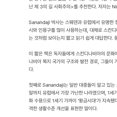
난 제 3의 길 사회주의>를 추천한다. 저자는 Nima
Sanandaji 박사는 스웨덴과 유럽에서 유명
시와 인용구를 많이 사용하는데, 대체로 스칸디
는 것처럼 보이는지 짧고 읽기 쉽게 대답한다. 
이 짧은 책은 독자들에게 스칸디나비아의 문화에
나비아 복지 국가의 구조와 발전 경로, 그들이 
다.
첫째로 Sanandaji는 일반 대중들이 알고 
말까지 유럽에서 가장 가난한 나라였으며, 1세
화 수용으로 1세기 가까이 ‘황금시대’가 지속됐다
격한 생활수준 개선을 표현한 말이다.