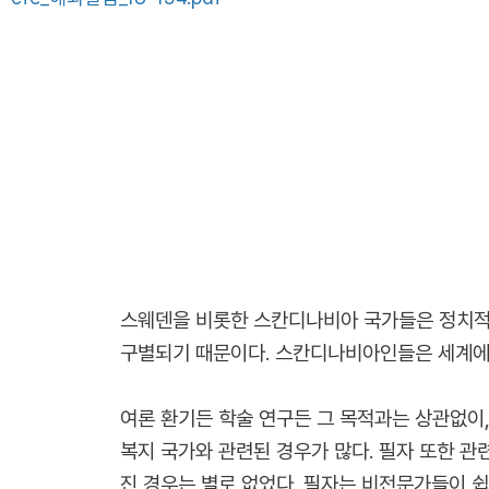
스웨덴을 비롯한 스칸디나비아 국가들은 정치적 
구별되기 때문이다. 스칸디나비아인들은 세계에서
여론 환기든 학술 연구든 그 목적과는 상관없이
복지 국가와 관련된 경우가 많다. 필자 또한 관
진 경우는 별로 없었다. 필자는 비전문가들이 쉽