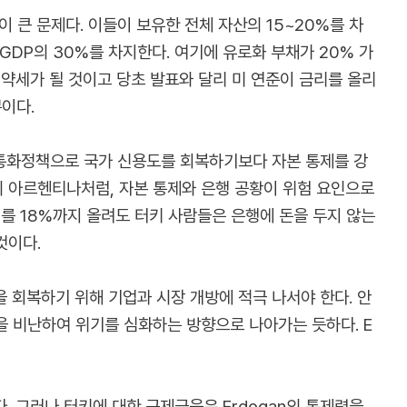
액이 큰 문제다. 이들이 보유한 전체 자산의 15~20%를 차
 GDP의 30%를 차지한다. 여기에 유로화 부채가 20% 가
 약세가 될 것이고 당초 발표와 달리 미 연준이 금리를 올리
이다.
 통화정책으로 국가 신용도를 회복하기보다 자본 통제를 강
의 아르헨티나처럼, 자본 통제와 은행 공황이 위험 요인으로
리를 18%까지 올려도 터키 사람들은 은행에 돈을 두지 않는
것이다.
 회복하기 위해 기업과 시장 개방에 적극 나서야 한다. 안
을 비난하여 위기를 심화하는 방향으로 나아가는 듯하다. E
. 그러나 터키에 대한 구제금융은 Erdogan의 통제력을