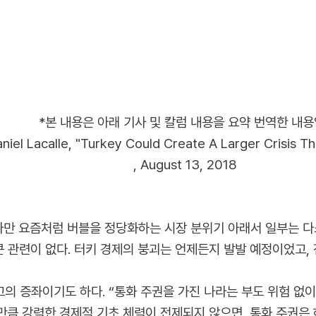
*본 내용은 아래 기사 및 칼럼 내용을 요약 번역한 내용
niel Lacalle, "Turkey Could Create A Larger Crisis T
, August 13, 2018
 다만 요즘처럼 버블을 정당화하는 시장 분위기 아래서 일부는 다
큰 관련이 없다. 터키 경제의 붕괴는 언제든지 발발 예정이었고,
의 증좌이기도 하다. “통화 주권을 가진 나라는 부도 위험 없이
 만큼 강력한 경제적 기초 체력이 전제되지 않으면, 통화 주권은