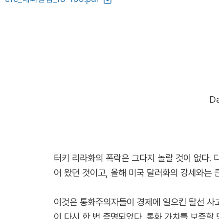
Da
터키 리라화의 폭락은 그다지 놀랄 것이 없다.
어 왔던 것이고, 올해 미국 달러화의 강세와는 
이것은 통화주의자들이 경제에 일으킨 탈선 사고
이 다시 한 번 증명되었다. 통화 가치를 보증할