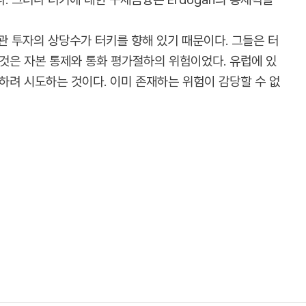
기관 투자의 상당수가 터키를 향해 있기 때문이다. 그들은 터
것은 자본 통제와 통화 평가절하의 위험이었다. 유럽에 있
하려 시도하는 것이다. 이미 존재하는 위험이 감당할 수 없