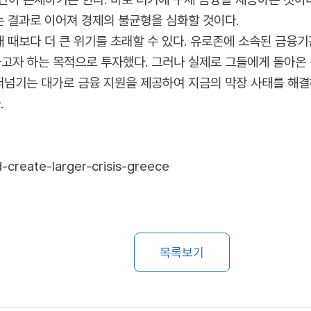
는 결과로 이어져 경제의 불균형을 심화할 것이다.
태 때보다 더 큰 위기를 초래할 수 있다. 유로존에 소속된 금융
자 하는 목적으로 투자했다. 그러나 실제로 그들에게 돌아온 
 떠넘기는 대가로 금융 지원을 제공하여 지금의 막장 사태를 해결
.
d-create-larger-crisis-greece
목록보기