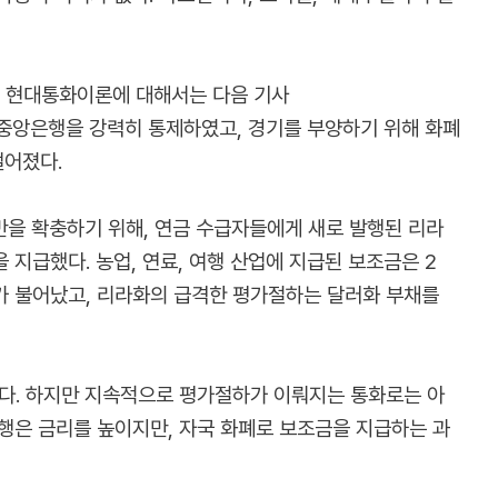
주 : 현대통화이론에 대해서는 다음 기사
부는 중앙은행을 강력히 통제하였고, 경기를 부양하기 위해 화폐
떨어졌다.
기반을 확충하기 위해, 연금 수급자들에게 새로 발행된 리라
지급했다. 농업, 연료, 여행 산업에 지급된 보조금은 2
자가 불어났고, 리라화의 급격한 평가절하는 달러화 부채를
다. 하지만 지속적으로 평가절하가 이뤄지는 통화로는 아
행은 금리를 높이지만, 자국 화폐로 보조금을 지급하는 과