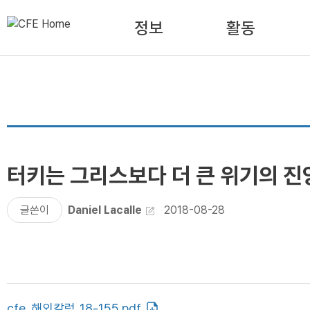
정보
활동
터키는 그리스보다 더 큰 위기의 진
글쓴이
Daniel Lacalle
2018-08-28
cfe_해외칼럼_18-155.pdf