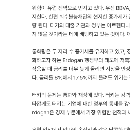
위험이 유럽 전역으로 번지고 있다. 우선 BBVA,
지한다. 한편 회수불능채권의 현저한 증가세가 관찰
량 된다. 터키의 대출 기관과 정부는 아르헨티나
지 않을 것이라는 데에 베팅하고 있는 것이다.
통화량은 두 자리 수 증가세를 유지하고 있고,
화하고자 하는 Erdogan 행정부의 태도에 
작용할 때 금리를 너무 늦게 올리면 시장을 안정
다. 금리를 8%에서 17.5%까지 올려도 위기
터키의 문제는 통화와 재정에 있다. 터키는 강력
타깝게도 터키는 기업에 대한 정부의 통제를 강
rdogan은 경제 부문에서 가장 위험한 천적과 
유럽 입장에서 악마의 속삭임과 같은 달콤한 대안