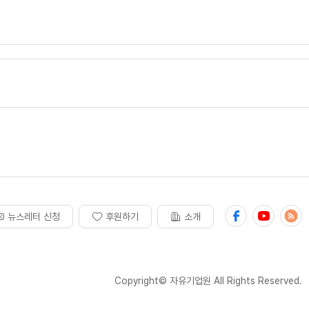
뉴스레터 신청
후원하기
소개
Copyright© 자유기업원 All Rights Reserved.