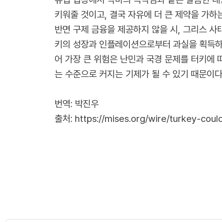
키워줄 것이고, 결국 자유에 더 큰 제약을 가하
반면 구제 금융을 제공하지 않을 시, 그리스 사
키의 성장과 인플레이션으로부터 과실을 획득하고
어 가장 큰 위험은 난민과 국경 문제를 터키에
는 수준으로 커지는 기제가 될 수 있기 때문이다
번역: 박진우
출처:
https://mises.org/wire/turkey-coul