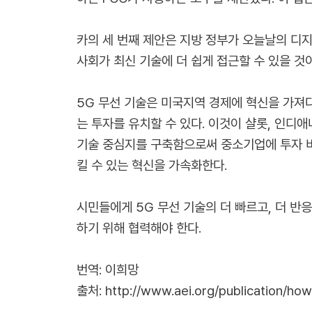
카의 세 번째 제안은 지방 정부가 오늘날의 디지
사회가 최신 기술에 더 쉽게 접근할 수 있을 것
5G 무선 기술은 미국지역 경제에 혁신을 가져다
는 투자를 유치할 수 있다. 이것이 샬롯, 인디
기술 중심지를 구축함으로써 중소기업에 투자 비
킬 수 있는 혁신을 가속화한다.
시민들에게 5G 무선 기술의 더 빠르고, 더 반
하기 위해 협력해야 한다.
번역: 이희망
출처:
http://www.aei.org/publication/how