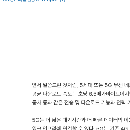
앞서 말씀드린 것처럼, 5세대 또는 5G 무선
평균 다운로드 속도는 초당 6.5메가바이트이지만
동차 등과 같은 전송 및 다운로드 기능과 전력
5G는 더 짧은 대기시간과 더 빠른 데이터의 
워크 인프라에 연결할 수 있다. 5G는 기존 4G