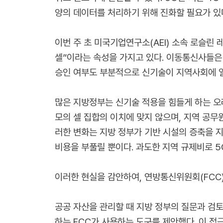
양의 데이터를 처리하기 위해 진화할 필요가 있
이번 주 초 미국기업연구소(AEI) 소속 로슬린
셀”이라는 속성을 가지고 있다. 이동통신사들은 
승인 여부도 부분적으로 신기술이 지역사회에 
많은 지방정부는 신기술 적용을 힘들게 하는 오
모의 셀 집합의 이치에 맞지 않으며, 지역 공
러한 변화는 지방 정부가 기반 시설의 증축을 지
비용을 부풀릴 뿐이다. 과도한 지역 규제비로 5
이러한 현실을 감안하여, 연방통신위원회(FCC
공공 자산을 관리할 때 지방 정부의 질문과 검토
하는 FCC가 사용하는 도구를 제안했다. 이 접