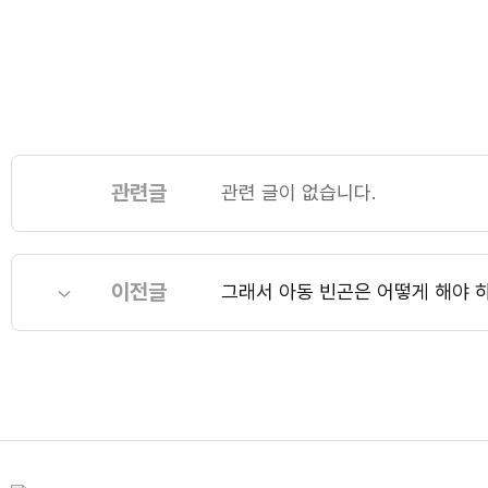
관련글
관련 글이 없습니다.
이전글
그래서 아동 빈곤은 어떻게 해야 