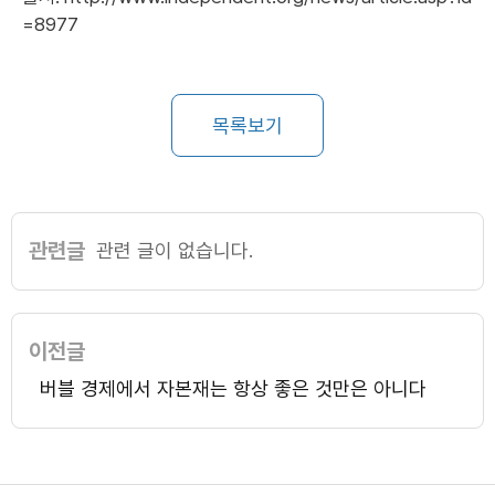
=8977
목록보기
관련글
관련 글이 없습니다.
이전글
버블 경제에서 자본재는 항상 좋은 것만은 아니다