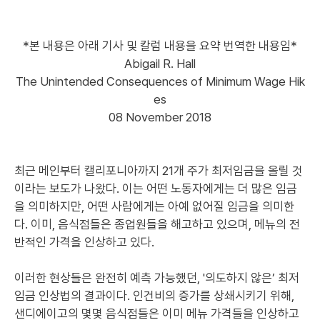
*본 내용은 아래 기사 및 칼럼 내용을 요약 번역한 내용임*
Abigail R. Hall
The Unintended Consequences of Minimum Wage Hik
es
08 November 2018
최근 메인부터 캘리포니아까지 21개 주가 최저임금을 올릴 것
이라는 보도가 나왔다. 이는 어떤 노동자에게는 더 많은 임금
을 의미하지만, 어떤 사람에게는 아예 없어질 임금을 의미한
다. 이미, 음식점들은 종업원들을 해고하고 있으며, 메뉴의 전
반적인 가격을 인상하고 있다.
이러한 현상들은 완전히 예측 가능했던, '의도하지 않은’ 최저
임금 인상법의 결과이다. 인건비의 증가를 상쇄시키기 위해,
샌디에이고의 몇몇 음식점들은 이미 메뉴 가격들을 인상하고