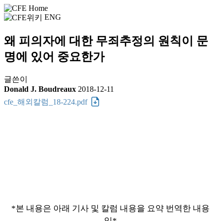
ENG
왜 피의자에 대한 무죄추정의 원칙이 문
명에 있어 중요한가
글쓴이
Donald J. Boudreaux
2018-12-11
cfe_해외칼럼_18-224.pdf
*본 내용은 아래 기사 및 칼럼 내용을 요약 번역한 내용
임*