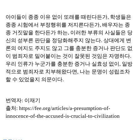
아이들이 종종 이유 없이 또래를 때린다든가, 학생들은
종종 시험에서 부정행위를 저지른다든가, 배우자는 종
종 거짓말을 한다든가 하는, 이러한 부류의 사실들은 당
신의 섣부른 판단을 정당화해주지 않는다. 상대에게 변
론의 여지도 주지도 않고 그를 충분한 증거나 판단도 없
이 범죄자로 밀어붙이는 것이 잘못된 것임은 자명하다.
우리 인류가 누군가를 충분한 증거나 실효성 없이, 일방
적으로 범죄자로 치부해왔다면, 나는 문명이 성립조차
할 수 있었을지 의문이다.
번역자: 이재기
출처:
https://fee.org/articles/a-presumption-of-
innocence-of-the-accused-is-crucial-to-civilization