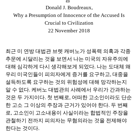
Donald J. Boudreaux,
Why a Presumption of Innocence of the Accused Is
Crucial to Civilization
22 November 2018
최근 미 연방 대법관 브렛 캐버노가 성폭력 의혹과 각종
추문에 시달리는 것을 보면서 나는 미국의 자유주의에
대해 심각하게 다시 생각해보게 되었다. 나는 도대체 왜
우리 미국인들이 피의자에게 증거를 요구하고, 대중을
설득하도록 요구하는 것의 위험성에 대해 망각하는지
알 수 없다. 케버노 대법관의 사례에서 우리가 간과하는
것은 두 가지이다. 첫 번째로, 어떠한 고소인이라도 단순
한 고소 그 이상의 주장과 근거가 있어야 한다. 두 번째
로, 고소인이 고소내용이 사실이라는 합법적인 주장을
관철하기 전까지 피의자는 무혐의라는 것을 전제해야
한다는 것이다.