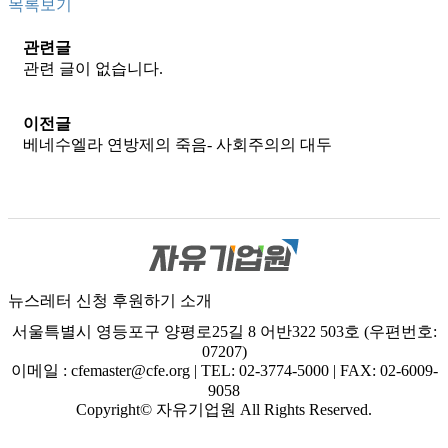
목록보기
관련글
관련 글이 없습니다.
이전글
베네수엘라 연방제의 죽음- 사회주의의 대두
뉴스레터 신청
후원하기
소개
서울특별시 영등포구 양평로25길 8 어반322 503호 (우편번호:
07207)
이메일 : cfemaster@cfe.org
|
TEL: 02-3774-5000
|
FAX: 02-6009-
9058
Copyright© 자유기업원 All Rights Reserved.