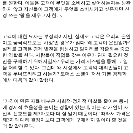
를 원한다. 이들은 고객이 무엇을 소비하고 싶어하는지는 상관
하지 않고 자신들이 고객에게 무엇을 소비시키고 싶은지만 신
경 쓰는 '왕'을 세우고자 한다.
고객에 대한 묘사는 부정적이지만, 실제로 고객은 우리의 은인
이고 궁극적으로는 '사장'인 경우가 많다. 왜 고객이 은인일까?
실제로 고객은 경제 발전을 형성하고 일자리를 창출하는 중요
한 역할을 한다. 사람들이 직업을 갖는 이유가 단지 필요한 것
만을 구매하기 위해서일까? 우리는 가격 시스템을 통해 그 일
을 처리할 수 있다. 그런데 왜 시장에서 고객의 대리인들이 고
객을 무너뜨리려고 하는가? 토머스 소웰이 저서 기본 경제학
에서 다음과 같이 말했다.
"가격이 만든 자율 배분은 사회적·정치적 마찰을 줄이는 동시
에 경제적 효율성을 높이는 경향이 있는데, 이는 각 개인이 자
신의 선호도를 제3자보다 더 잘 알기 때문이다."따라서 가격은
제3자의 대리 결정자보다 고객에게 구매하지 말아야 할 것을
더 잘 알려준다.