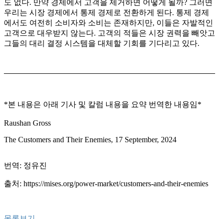
도 없다. 만약 경제에서 고객을 제거하면 어떻게 될까? 그러면
우리는 시장 경제에서 통제 경제로 전환하게 된다. 통제 경제
에서도 여전히 소비자와 소비는 존재하지만, 이들은 자발적인
고객으로 대우받지 않는다. 고객의 적들은 시장 권력을 빼앗고
그들의 대리 결정 시스템을 대체할 기회를 기다리고 있다.
*본 내용은 아래 기사 및 칼럼 내용을 요약 번역한 내용임*
Raushan Gross
The Customers and Their Enemies, 17 September, 2024
번역: 정유진
출처:
https://mises.org/power-market/customers-and-their-enemies
목록보기