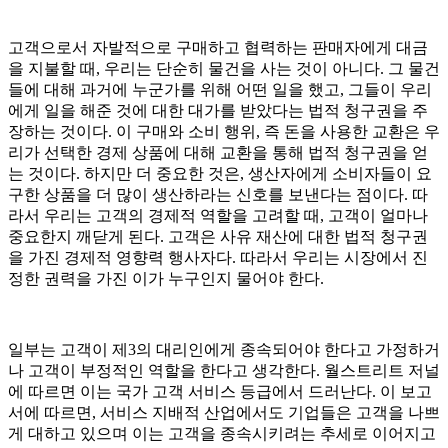
고객으로서 자발적으로 구매하고 협력하는 판매자에게 대금
을 지불할 때, 우리는 단순히 물건을 사는 것이 아니다. 그 물건
들에 대해 과거에 누군가를 위해 어떤 일을 했고, 그들이 우리
에게 일을 해준 것에 대한 대가를 받았다는 법적 청구권을 주
장하는 것이다. 이 구매와 소비 행위, 즉 돈을 사용한 교환은 우
리가 선택한 경제 상품에 대해 교환을 통해 법적 청구권을 얻
는 것이다. 하지만 더 중요한 것은, 생산자에게 소비자들이 요
구한 상품을 더 많이 생산하라는 신호를 보낸다는 점이다. 따
라서 우리는 고객의 경제적 역할을 고려할 때, 고객이 얼마나
중요한지 깨닫게 된다. 고객은 사유 재산에 대한 법적 청구권
을 가진 경제적 영향력 행사자다. 따라서 우리는 시장에서 진
정한 권력을 가진 이가 누구인지 물어야 한다.
일부는 고객이 제3의 대리인에게 종속되어야 한다고 가정하거
나 고객이 부정적인 역할을 한다고 생각한다. 월스트리트 저널
에 따르면 이는 국가 고객 서비스 등급에서 드러난다. 이 보고
서에 따르면, 서비스 지배적 산업에서도 기업들은 고객을 나쁘
게 대하고 있으며 이는 고객을 종속시키려는 추세로 이어지고