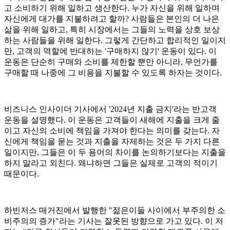
고 소비하기 위해 일하고 생산한다. 누가 자신을 위해 일하며
자신에게 대가를 지불하려고 할까? 사람들은 본인의 더 나은
삶을 위해 일하고, 특히 시장에서는 그들의 노력을 상호 보상
하는 사람들을 위해 일한다. 그렇게 간단하고 합리적인 일이지
만, 고객의 역할에 반대하는 '구매하지 않기' 운동이 있다. 이
운동은 단순히 구매와 소비를 제한할 뿐만 아니라, 무언가를
구매할 때 나중에 그 비용을 지불할 수 있도록 하자는 것이다.
비즈니스 인사이더 기사에서 '2024년 지출 금지'라는 반고객
운동을 설명했다. 이 운동은 고객들이 새해에 지출을 크게 줄
이고 자신의 소비에 책임을 가져야 한다는 의미를 갖는다. 자
신에게 책임을 묻는 것과 지출을 자제하는 것은 두 가지 다른
일이지만, 그들은 이 두 용어의 차이를 논의하기보다는 지출을
하지 말라고 외친다. 왜냐하면 그들은 실제로 고객의 적이기
때문이다.
하빈저스 매거진에서 발행한 "젊은이들 사이에서 부주의한 소
비주의의 증가"라는 기사는 잘못된 방향으로 가고 있다. 이 저