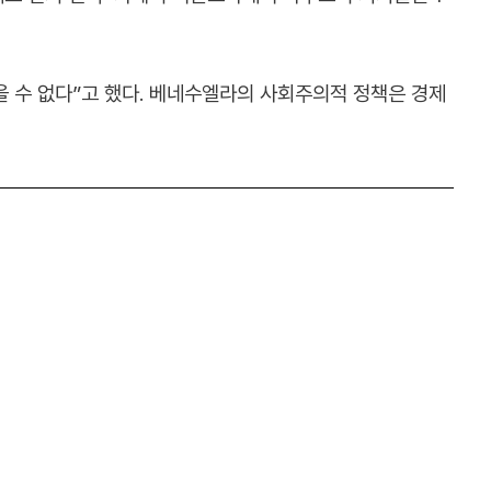
을 수 없다”고 했다. 베네수엘라의 사회주의적 정책은 경제