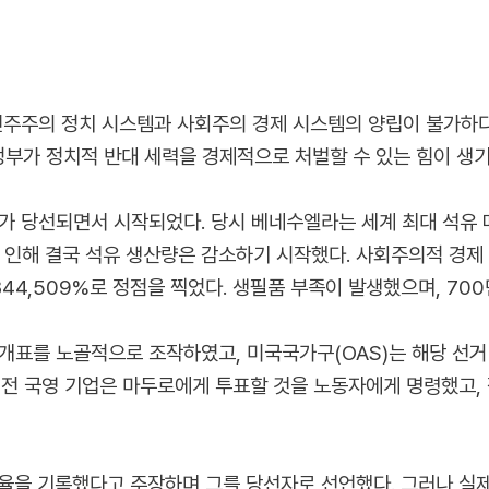
주주의 정치 시스템과 사회주의 경제 시스템의 양립이 불가하다
정부가 정치적 반대 세력을 경제적으로 처벌할 수 있는 힘이 생
가 당선되면서 시작되었다. 당시 베네수엘라는 세계 최대 석유
으로 인해 결국 석유 생산량은 감소하기 시작했다. 사회주의적 경
44,509%로 정점을 찍었다. 생필품 부족이 발생했으며, 70
개표를 노골적으로 조작하였고, 미국국가구(OAS)는 해당 선거
년 전 국영 기업은 마두로에게 투표할 것을 노동자에게 명령했고
표율을 기록했다고 주장하며 그를 당선자로 선언했다. 그러나 실