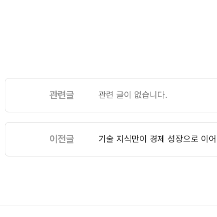
관련글
관련 글이 없습니다.
이전글
기술 지식만이 경제 성장으로 이