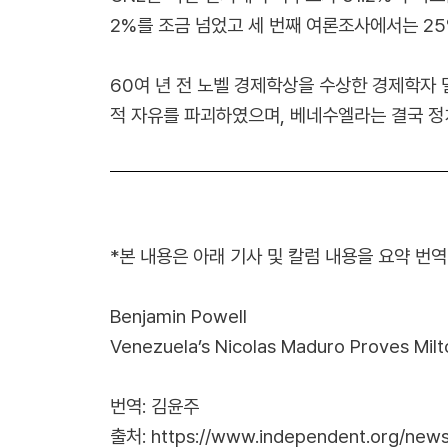
2%를 조금 넘었고 세 번째 여론조사에서는 2
60여 년 전 노벨 경제학상을 수상한 경제학자 
적 자유를 파괴하였으며, 베네수엘라는 결국 정
*본 내용은 아래 기사 및 칼럼 내용을 요약 번
Benjamin Powell
Venezuela’s Nicolas Maduro Proves Milt
번역: 김윤주
출처:
https://www.independent.org/news