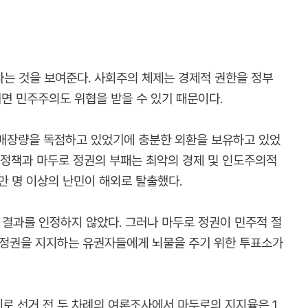
는 것을 보여준다. 사회주의 체제는 경제적 권한을 정부
기면 민주주의도 위협을 받을 수 있기 때문이다.
 매장량을 독점하고 있었기에 충분한 외환을 보유하고 있었
제 정책과 마두로 정권의 부패는 최악의 경제 및 인도주의적
0만 명 이상의 난민이 해외로 탈출했다.
 결과를 인정하지 않았다. 그러나 마두로 정권이 민주적 절
, 정권을 지지하는 유권자들에게 뇌물을 주기 위한 투표소가
제로 선거 전 두 차례의 여론조사에서 마두로의 지지율은 1