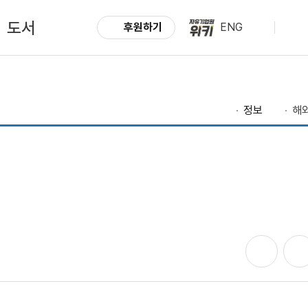
도서
후원하기
ENG
정보
해