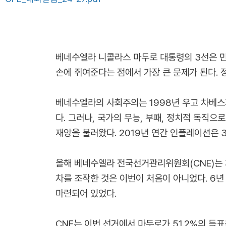
베네수엘라 니콜라스 마두로 대통령의 3선은 민
손에 쥐여준다는 점에서 가장 큰 문제가 된다. 
베네수엘라의 사회주의는 1998년 우고 차베스
다. 그러나, 국가의 무능, 부패, 정치적 독직
재앙을 불러왔다. 2019년 연간 인플레이션은 3
올해 베네수엘라 전국선거관리위원회(CNE)는 
차를 조작한 것은 이번이 처음이 아니었다. 6
마련되어 있었다.
CNE는 이번 선거에서 마두로가 51.2%의 득