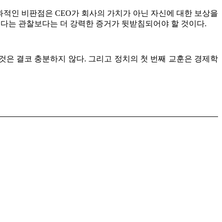
효과적인 비판점은 CEO가 회사의 가치가 아닌 자신에 대한 보상을
었다는 관찰보다는 더 강력한 증거가 뒷받침되어야 할 것이다.
것은 결코 충분하지 않다. 그리고 정치의 첫 번째 교훈은 경제학