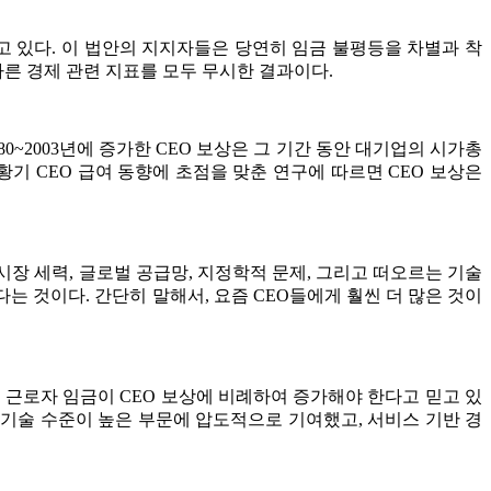
고 있다. 이 법안의 지지자들은 당연히 임금 불평등을 차별과 착
다른 경제 관련 지표를 모두 무시한 결과이다.
80~2003년에 증가한 CEO 보상은 그 기간 동안 대기업의 시가총
황기 CEO 급여 동향에 초점을 맞춘 연구에 따르면 CEO 보상은
시장 세력, 글로벌 공급망, 지정학적 문제, 그리고 떠오르는 기술
다는 것이다. 간단히 말해서, 요즘 CEO들에게 훨씬 더 많은 것이
 근로자 임금이 CEO 보상에 비례하여 증가해야 한다고 믿고 있
 기술 수준이 높은 부문에 압도적으로 기여했고, 서비스 기반 경