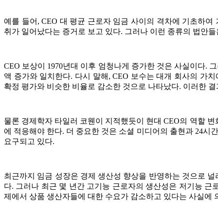
예를 들어, CEO 대 평균 근로자 임금 사이의 격차에 기초하
취가 일어났다는 증거로 보고 있다. 그러나 이런 종류의 법안들은
CEO 보상이 1970년대 이후 엄청나게 증가한 것은 사실이다. 그
액 증가와 일치한다. 다시 말해, CEO 보수는 대개 회사의 가
확정 평가와 비슷한 비율로 감소한 것으로 나타났다. 이러한 결
물론 경제학자 타일러 코웬이 지적했듯이 현대 CEO의 역할 변화
에 적응해야 한다. 더 중요한 것은 소셜 미디어의 출현과 24시간
요구되고 있다.
최근까지 임금 성장은 경제 생산성 향상을 반영하는 것으로 널리
다. 그러나 최근 몇 년간 고기능 근로자의 생산성은 저기능 근
제에서 상품 생산자들에 대한 수요가 감소하고 있다는 사실에 의