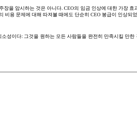
주장을 암시하는 것은 아니다. CEO의 임금 인상에 대한 가장 
리 비용 문제에 대해 따져볼 때에도 단순히 CEO 봉급이 인상되
희소성이다: 그것을 원하는 모든 사람들을 완전히 만족시킬 만한 