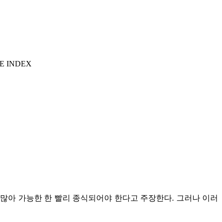
E INDEX
많아 가능한 한 빨리 종식되어야 한다고 주장한다. 그러나 이러