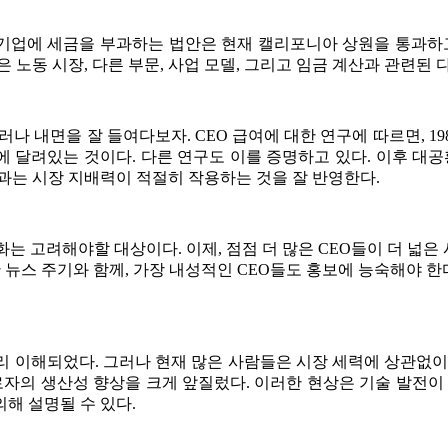
여 기업에 세금을 부과하는 법안은 현재 캘리포니아 상원을 통과하
 노동 시장, 다른 부문, 사업 모델, 그리고 임금 계산과 관련된 
러나 내면을 잘 들여다보자. CEO 급여에 대한 연구에 따르면, 19
치에 달려있는 것이다. 다른 연구도 이를 증명하고 있다. 이후 대공
과는 시장 지배력이 적절히 작용하는 것을 잘 반영한다.
는 고려해야할 대상이다. 이제, 점점 더 많은 CEO들이 더 넓은 
 뉴스 주기와 함께, 가장 내성적인 CEO들도 홍보에 능숙해야 한
 이해되었다. 그러나 현재 많은 사람들은 시장 세력에 상관없이
로자의 생산성 향상을 크게 앞질렀다. 이러한 현상은 기술 발전이
해 설명될 수 있다.