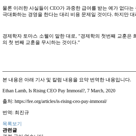
물론 이러한 사실들이 CEO가 과중한 급여를 받는 예가 없다는 
극대화하는 경영을 한다는 대리 비용 문제일 것이다. 하지만 대
경제학자 토마스 소웰이 말한 대로, "경제학의 첫번째 교훈은 
의 첫 번째 교훈을 무시하는 것이다.”
본 내용은 아래 기사 및 칼럼 내용을 요약 번역한 내용입니다.
Ethan Lamb, Is Rising CEO Pay Immoral?, 7 March, 2020
출처:
https://fee.org/articles/is-rising-ceo-pay-immoral/
번역: 최진규
목록보기
관련글