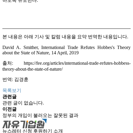
하도록 유도한다.
본 내용은 아래 기사 및 칼럼 내용을 요약 번역한 내용입니다.
David A. Smither, International Trade Refutes Hobbes's Theory
about the State of Nature, 14 April, 2019
출처:
https://fee.org/articles/international-trade-refutes-hobbess-
theory-about-the-state-of-nature/
번역: 김경훈
목록보기
관련글
관련 글이 없습니다.
이전글
정부의 개입이 불러오는 잘못된 결과
뉴스레터 신청
후원하기
소개