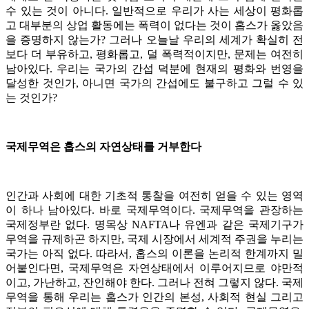
수 있는 것이 아니다. 일반적으로 우리가 사는 세상이 평화롭
고 대부분의 상업 활동에는 폭력이 없다는 것이 홉스가 옳았음
을 증명하지 않는가? 그러나 오늘날 우리의 세계가 확실히 전
보다 더 부유하고, 평화롭고, 덜 폭력적이지만, 문제는 여전히
남아있다. 우리는 국가의 간섭 덕분에 현재의 평화와 번영을
달성한 것인가, 아니면 국가의 간섭에도 불구하고 그럴 수 있
는 것인가?
국제무역은 홉스의 자연상태를 거부한다
인간과 사회에 대한 기초적 통찰을 여전히 얻을 수 있는 영역
이 하나 남아있다. 바로 국제무역이다. 국제무역을 관장하는
국제정부란 없다. 명목상 NAFTA나 유엔과 같은 국제기구가
무역을 규제하곤 하지만, 국제 시장에서 세계적 주권을 누리는
국가는 아직 없다. 따라서, 홉스의 이론을 논리적 한계까지 밀
어붙인다면, 국제무역은 자연상태에서 이루어지므로 야만적
이고, 가난하고, 잔인해야 한다. 그러나 전혀 그렇지 않다. 국제
무역을 통해 우리는 홉스가 인간의 본성, 사회적 현실 그리고