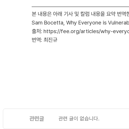
본 내용은 아래 기사 및 칼럼 내용을 요약 번역
Sam Bocetta, Why Everyone is Vulnera
출처:
https://fee.org/articles/why-eve
번역: 최진규
관련글
관련 글이 없습니다.