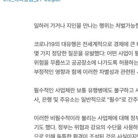
일하러 가거나 지인을 만나는 행위는 처벌가능한
코로나19의 대유행은 전세계적으로 경제에 큰 
몇 가지 정당한 질문을 유발했다: 어떤 사업이 
위험을 무릅쓰고 공공장소에 나가도록 허용하는 
부정적인 영향과 함께 이러한 차별성과 관련된 
필수적인 사업체란 보통 유행병에도 불구하고 사업
사, 은행 및 주유소는 일반적으로 "필수"로 간주
이러한 비필수적이라 불리는 사업체에 대해 정
기도 했다. 정부는 위협과 강요의 수단을 사용
으로 인해 독특한 환경이 조성된 것은 사실이지만