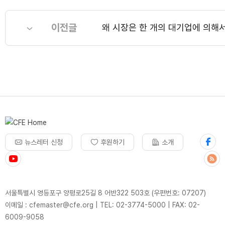
이전글
왜 시장은 한 개의 대기업에 의해
뉴스레터 신청
후원하기
소개
서울특별시 영등포구 양평로25길 8 어반322 503호 (우편번호: 07207)
이메일 : cfemaster@cfe.org
|
TEL: 02-3774-5000
|
FAX: 02-
6009-9058