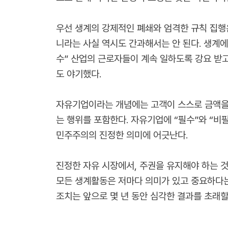
우선 생계의 강제적인 폐쇄와 엄격한 규칙 집행은
니라는 사실 역시도 간과해서는 안 된다. 생계에
수” 산업의 근로자들이 계속 일하도록 강요 받
도 야기했다.
자유기업이라는 개념에는 고객이 스스로 금액을
는 행위를 포함한다. 자유기업에 “필수”와 “비
민주주의의 진정한 의미에 어긋난다.
진정한 자유 시장에서, 주권을 유지해야 하는 
모든 생계활동은 저마다 의미가 있고 중요하다는
조치는 앞으로 몇 년 동안 심각한 결과를 초래할