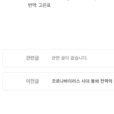
번역: 고은표
관련글
관련 글이 없습니다.
이전글
코로나바이러스 시대 봉쇄 전략의