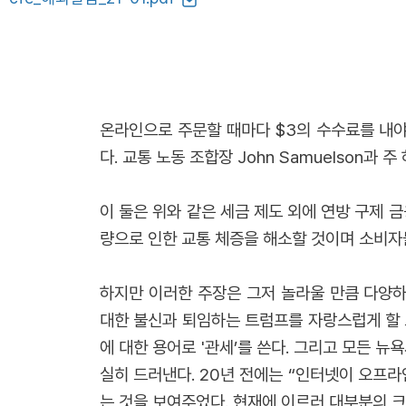
온라인으로 주문할 때마다 $3의 수수료를 내
다. 교통 노동 조합장 John Samuelson과 주 
이 둘은 위와 같은 세금 제도 외에 연방 구제
량으로 인한 교통 체증을 해소할 것이며 소비자
하지만 이러한 주장은 그저 놀라울 만큼 다양하
대한 불신과 퇴임하는 트럼프를 자랑스럽게 할 
에 대한 용어로 '관세’를 쓴다. 그리고 모든
실히 드러낸다. 20년 전에는 “인터넷이 오프라
는 것을 보여주었다. 현재에 이르러 대부분의 크