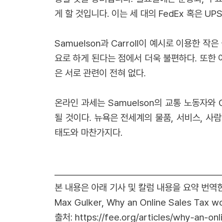
게 할 것입니다. 이는 세 대의 FedEx 혹은 UP
Samuelson과 Carroll이 예시로 이용한
요로 하게 된다는 점에서 더욱 불편하다. 또한 
은 서로 관련이 전혀 없다.
온라인 과세는 Samuelson의 교통 노동자와
될 것이다. 뉴욕은 전세계의 물품, 서비스, 
태도와 마찬가지다.
본 내용은 아래 기사 및 칼럼 내용을 요약 번역
Max Gulker, Why an Online Sales Tax w
출처:
https://fee.org/articles/why-an-on