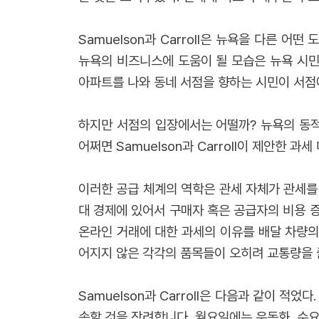
Samuelson과 Carroll은 뉴욕을 다른 
뉴욕의 비즈니스에 도움이 될 모습은 뉴욕 시민
아파트를 나와 동네 서점을 향하는 시민이 서점
하지만 서점의 입장에서는 어떨까? 뉴욕의 동적
어쩌면 Samuelson과 Carroll이 제안한
이러한 공급 체계의 역학은 관세 자체가 관세를
대 경제에 있어서 구매자 혹은 공급자의 비용 증가
온라인 거래에 대한 과세의 이유를 배달 차량의
어지지 않은 각각의 품목들이 오히려 교통량을 
Samuelson과 Carroll은 다음과 같이 
송할 것을 장려합니다. 월요일에는 운동화, 수요