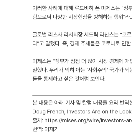
이러한 사례에 대해 루드비히 폰 미제스는 "정
함으로써 다양한 시장현상을 방해하는 행위"라
글로벌 리츠사 리서치장 세드릭 라찬스는 "코로
다"고 말했다. 즉, 경제 주체들은 코로나로 인
미제스는 "정부가 점점 더 많이 시장 경제에 개
말했다. 우리가 익히 아는 '사회주의’ 국가가
들을 통제하고 싶은 것처럼 보인다.
본 내용은 아래 기사 및 칼럼 내용을 요약 번역
Doug French, Investors Are on the Looko
출처:
https://mises.org/wire/investors-
번역: 이재기