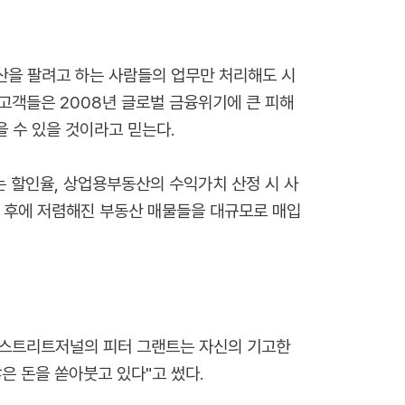
산을 팔려고 하는 사람들의 업무만 처리해도 시
 고객들은 2008년 글로벌 금융위기에 큰 피해
 수 있을 것이라고 믿는다.
 할인율, 상업용부동산의 수익가치 산정 시 사
년 후에 저렴해진 부동산 매물들을 대규모로 매입
월스트리트저널의 피터 그랜트는 자신의 기고한
은 돈을 쏟아붓고 있다"고 썼다.