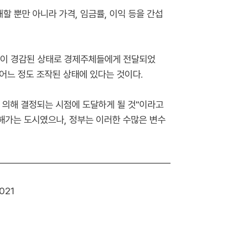
 뿐만 아니라 가격, 임금률, 이익 등을 간섭
 많이 경감된 상태로 경제주체들에게 전달되었
 어느 정도 조작된 상태에 있다는 것이다.
에 의해 결정되는 시점에 도달하게 될 것"이라고
장해가는 도시였으나, 정부는 이러한 수많은 변수
2021