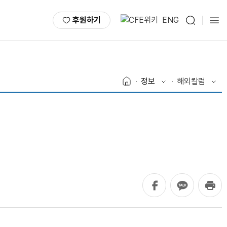
후원하기
ENG
정보
해외칼럼