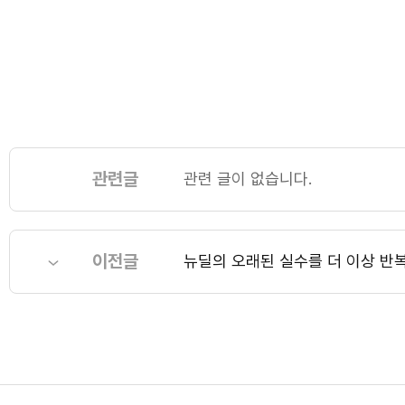
관련글
관련 글이 없습니다.
이전글
뉴딜의 오래된 실수를 더 이상 반