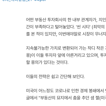
어떤 부동산 투자회사의 한 내부 관계자가, 지
간이 부족하다고 털어놓았다. '씬 시티’ (죄악
를 본 적이 있지만, 이번에야말로 시장이 무너
지속불가능한 가치로 변환되어 가는 작디 작은
용)이 이들 투자자 앞에 아른거리고 있으며, 
할 용의가 있다는 것이다.
이들의 전략은 쉽고 간단해 보인다.
미국이 어느정도 코로나로 인한 경제 봉쇄에서 
글에서 "부동산의 묘지에서 춤을 추던 샘 젤(미