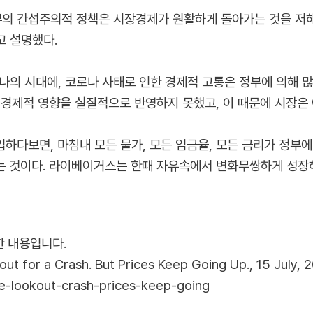
부의 간섭주의적 정책은 시장경제가 원활하게 돌아가는 것을 저해할
고 설명했다.
나의 시대에, 코로나 사태로 인한 경제적 고통은 정부에 의해
한 경제적 영향을 실질적으로 반영하지 못했고, 이 때문에 시장은
입하다보면, 마침내 모든 물가, 모든 임금율, 모든 금리가 정부
 되는 것이다. 라이베이거스는 한때 자유속에서 변화무쌍하게 성
한 내용입니다.
ut for a Crash. But Prices Keep Going Up., 15 July, 
are-lookout-crash-prices-keep-going