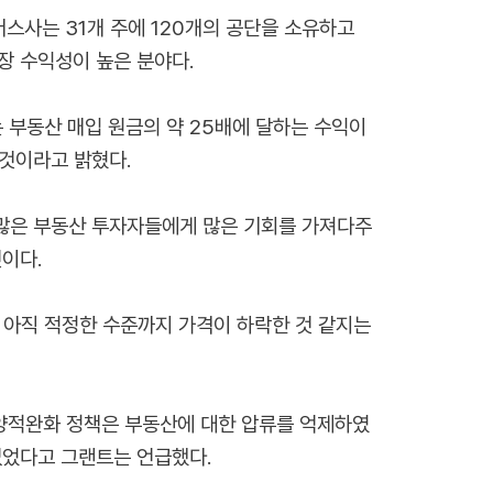
머스사는 31개 주에 120개의 공단을 소유하고
장 수익성이 높은 분야다.
 부동산 매입 원금의 약 25배에 달하는 수익이
것이라고 밝혔다.
수많은 부동산 투자자들에게 많은 기회를 가져다주
것이다.
. 아직 적정한 수준까지 가격이 하락한 것 같지는
양적완화 정책은 부동산에 대한 압류를 억제하였
없었다고 그랜트는 언급했다.