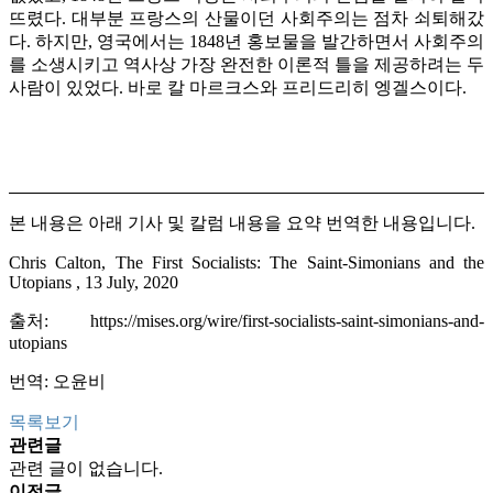
뜨렸다. 대부분 프랑스의 산물이던 사회주의는 점차 쇠퇴해갔
다. 하지만, 영국에서는 1848년 홍보물을 발간하면서 사회주의
를 소생시키고 역사상 가장 완전한 이론적 틀을 제공하려는 두
사람이 있었다. 바로 칼 마르크스와 프리드리히 엥겔스이다.
본 내용은 아래 기사 및 칼럼 내용을 요약 번역한 내용입니다.
Chris Calton, The First Socialists: The Saint-Simonians and the
Utopians , 13 July, 2020
출처:
https://mises.org/wire/first-socialists-saint-simonians-and-
utopians
번역: 오윤비
목록보기
관련글
관련 글이 없습니다.
이전글