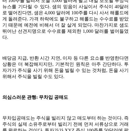
터 100주를 빌려서 오늘 5,000 달러에 팔고 내일 보도될 부정적
뉴스를 기다릴 수 있다. 샘의 믿음이 사실이서 주식이 40달러
로 떨어진다면, 샘은 4,000 달러에 100주를 다시 사서 해롤드에
게 돌려준다. 가격 하락에도 불구하고 해롤드는 수수료를 받았
기 때문에 예전에 비해서 더 잘 살게 되었다. 마찬가지로 샘도
뛰어난 선견지명으로 수수료를 제외한 1,000 달러를 벌어들였
다.
배당금 지급, 반환 시간 지연, 이자 등 다른 요소를 반영한다면
상황은 더 복잡해지지만, 기본적인 원칙은 아주 간단하다. 투
자가가 주식을 사기 위해 돈을 빌릴 수 있는 것처럼, 돈을 사기
위해서 주식을 빌릴 수도 있다.
의심스러운 관행: 무차입 공매도
무차입공매도는 주식을 빌리지 않고 매도부터 하는 것이다. 즉
주식의 실제 소유주로부터 빌리기 전에 먼저 서류상으로 거래
를 완료하는 것이다. 투자가가 XYZ 주식 100주를 50달러에 팔