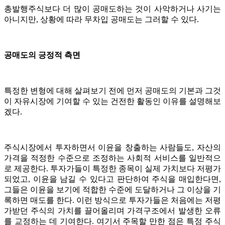
총발행주식보다 더 많이 공매도하는 것이 사악하거나 사기는
아니지만, 상황에 따라 무차입 공매도는 그러할 수 있다.
공매도의 긍정적 측면
특정한 변형에 대해 살펴보기 전에 먼저 공매도의 기본과 그것
이 자유시장에 기여할 수 있는 건전한 활동인 이유를 설명해보
겠다.
주식시장에서 투자하면서 이윤을 창출하는 사람들도, 자산의
가격을 적정한 수준으로 조정하는 사회적 서비스를 일반적으
로 제공한다. 투자가들이 특정한 종목이 실제 가치보다 저평가
되었고, 이윤을 남길 수 있다고 판단하여 주식을 매입한다면,
그들은 이윤을 보기에 적합한 수준에 도달하거나 그 이상을 기
록하면 매도를 한다. 이런 방식으로 투자가들은 처음에는 저평
가받던 주식의 가치를 끌어올리며 가격구조에서 발생한 오류
를 교정하는 데 기여한다. 여기서 주목할 만한 점은 특정 주식