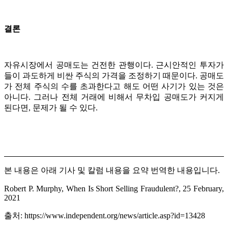
결론
자유시장에서 공매도는 건전한 관행이다. 근시안적인 투자가
들이 과도하게 비싼 주식의 가격을 조정하기 때문이다. 공매도
가 전체 주식의 수를 초과한다고 해도 어떤 사기가 있는 것은
아니다. 그러나 전체 거래에 비해서 무차입 공매도가 커지게
된다면, 문제가 될 수 있다.
본 내용은 아래 기사 및 칼럼 내용을 요약 번역한 내용입니다.
Robert P. Murphy, When Is Short Selling Fraudulent?, 25 February,
2021
출처:
https://www.independent.org/news/article.asp?id=13428