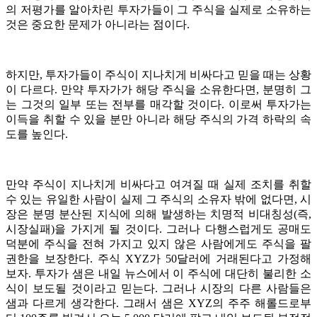
의 저평가를 알아차린 투자가들이 그 주식을 실제로 소유하는
것은 중요한 문제가 아니라는 점이다.
하지만, 투자가들이 주식이 지나치게 비싸다고 믿을 때는 상황
이 다르다. 만약 투자가가 해당 주식을 소유한다면, 분명히 그
는 그것의 일부 또는 전부를 매각할 것이다. 이로써 투자가는
이득을 취할 수 있을 분만 아니라 해당 주식의 가격 하락의 속
도를 높인다.
만약 주식이 지나치게 비싸다고 여겨질 때 실제 조치를 취할
수 있는 유일한 사람이 실제 그 주식의 소유자 밖에 없다면, 시
장은 분명 분산된 지식에 의해 발생하는 치명적 비대칭성(즉,
시장실패)을 가지게 될 것이다. 그러나 다행스럽게도 공매도
덕분에 주식을 전혀 가지고 있지 않은 사람에게도 주식을 팔
권한을 보장한다. 주식 XYZ가 50달러에 거래된다고 가정해
보자. 투자가 샘은 내일 뉴스에서 이 주식에 대단히 불리한 소
식이 보도될 것이라고 믿는다. 그러나 시장의 다른 사람들은
샘과 다르게 생각한다. 그래서 샘은 XYZ의 주주 해롤드로부