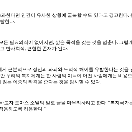
초과한다면 인간이 유사한 상황에 굴복할 수도 있다고 경고한다.
박탈한다.
모든 필요의식이 없어지면, 삶은 목적을 갖는 것을 멈춘다. 그렇
 반사회적, 편협한 존재가 된다.
에게 근본적으로 정신의 파괴와 도적적 해이를 유발한다는 것을 
지만 우리의 복지체계는 한 사람의 이득이 어떤 사람에게는 비용
않는 이중의 타격을 준다는 것을 암시할 수 있다.
발하고자 토마스 소웰의 말로 글을 마무리하려고 한다. “복지국가
적용하도록 허용한다.”