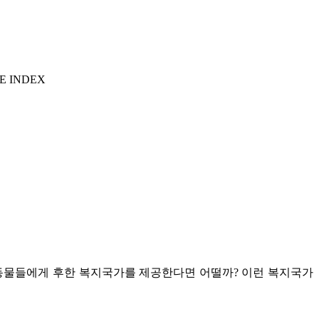
E INDEX
생동물들에게 후한 복지국가를 제공한다면 어떨까? 이런 복지국가