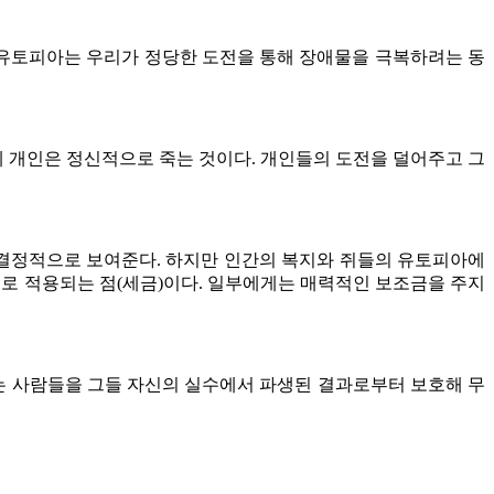
 유토피아는 우리가 정당한 도전을 통해 장애물을 극복하려는 동
게 개인은 정신적으로 죽는 것이다. 개인들의 도전을 덜어주고 그
결정적으로 보여준다. 하지만 인간의 복지와 쥐들의 유토피아에
으로 적용되는 점(세금)이다. 일부에게는 매력적인 보조금을 주지
는 사람들을 그들 자신의 실수에서 파생된 결과로부터 보호해 무