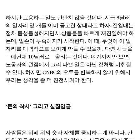
하지만 고용하는 일도 만만치 않을 것이다. 시급 8달러
의 일자리 몇 개를 이미 공고한 상태라고 하자. 진열대는
점차 듬성듬성해지면서 상품들을 빠르게 재진열해야 하
는데, 일손이 부족해지기 시작한다. 이 때, 무엇이 이 일
자리를 매력적으로 보이게 만들 수 있을까. 단연 시급을
—예컨대 10달러로—올리는 것이다. 여기까지만 보면
노동자의 관점에서 그리 나쁜 일은 아닌 것처럼 비춰질
수 있다. 하지만 CNBC의 오류를 반복하지 않기 위해서
우리는 생각을 좀 더 진전시켜야 한다.
'돈의 착시' 그리고 실질임금
사람들은 지폐 위의 숫자 자체를 중시하는게 아니다. 간