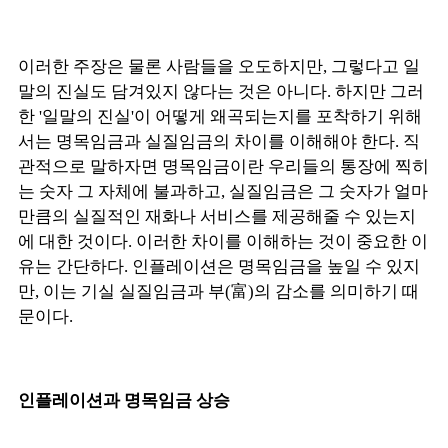
이러한 주장은 물론 사람들을 오도하지만, 그렇다고 일
말의 진실도 담겨있지 않다는 것은 아니다. 하지만 그러
한 '일말의 진실'이 어떻게 왜곡되는지를 포착하기 위해
서는 명목임금과 실질임금의 차이를 이해해야 한다. 직
관적으로 말하자면 명목임금이란 우리들의 통장에 찍히
는 숫자 그 자체에 불과하고, 실질임금은 그 숫자가 얼마
만큼의 실질적인 재화나 서비스를 제공해줄 수 있는지
에 대한 것이다. 이러한 차이를 이해하는 것이 중요한 이
유는 간단하다. 인플레이션은 명목임금을 높일 수 있지
만, 이는 기실 실질임금과 부(
富
)의 감소를 의미하기 때
문이다.
인플레이션과 명목임금 상승