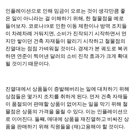
인플레이션으로 인해 임금이 오르는 것이 생각만큼 좋
은 일이 아니라는 걸 이해하기 위해, 한 철물점을 예로
들어보자. 코로나19로 인한 이동 제한이나 방역 조치들
이 차례차례 거둬지면, 소비가 진작되기 시작하면서 먼
지만 쌓이던 건축 자재들이 팔리기 시작하고 철물점의
진열대는 점점 가벼워질 것이다. 경제가 본 궤도로 복귀
하면 연준이 찍어낸 달러의 소비 진작 효과가 크게 확대
될 것이기 때문이다.
진열대에서 상품들이 증발해버리는 일에 대처하기 위해
상점들은 몇가지 조치를 취하게 된다. 먼저 건축 자재들
이 품절되어 판매할 상품이 없어지는 일을 막기 위해 철
물점은 상품의 가격을 올릴 수 있다. 이는 인플레이션으
로 이어진다. 둘째, 매대에 상품을 재진열하고 비싸진 상
품을 판매하기 위해 직원들을 (재)고용해야 할 것이다.