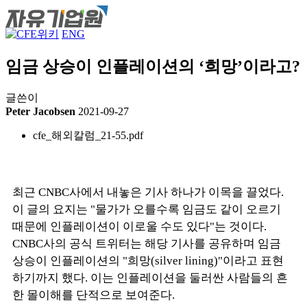
ENG
임금 상승이 인플레이션의 ‘희망’이라고?
글쓴이
Peter Jacobsen
2021-09-27
cfe_해외칼럼_21-55.pdf
최근 CNBC사에서 내놓은 기사 하나가 이목을 끌었다.
이 글의 요지는 "물가가 오를수록 임금도 같이 오르기
때문에 인플레이션이 이로울 수도 있다"는 것이다.
CNBC사의 공식 트위터는 해당 기사를 공유하며 임금
상승이 인플레이션의 "희망(silver lining)"이라고 표현
하기까지 했다. 이는 인플레이션을 둘러싼 사람들의 흔
한 몰이해를 단적으로 보여준다.