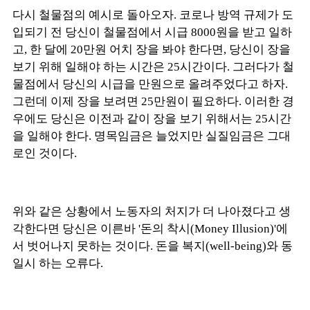
다시 철물점의 예시로 돌아오자. 코로나 방역 규제가 도
입되기 전 당신이 철물점에서 시급 8000원을 받고 일하
고, 한 달에 20만원 어치 장을 봐야 한다면, 당신이 장을
보기 위해 일해야 하는 시간은 25시간이다. 그러다가 철
물점에서 당신의 시급을 만원으로 올려주었다고 하자.
그런데 이제 장을 보려면 25만원이 필요하다. 이러한 경
우에도 당신은 이전과 같이 장을 보기 위해서는 25시간
을 일해야 한다. 명목임금은 늘었지만 실질임금은 그대
로인 것이다.
위와 같은 상황에서 노동자의 처지가 더 나아졌다고 생
각한다면 당신은 이른바 '돈의 착시(Money Illusion)'에
서 벗어나지 못하는 것이다. 돈을 복지(well-being)와 동
일시 하는 오류다.