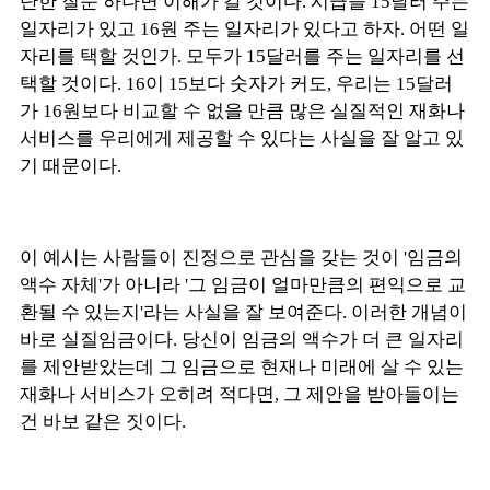
단한 질문 하나면 이해가 갈 것이다. 시급을 15달러 주는
일자리가 있고 16원 주는 일자리가 있다고 하자. 어떤 일
자리를 택할 것인가. 모두가 15달러를 주는 일자리를 선
택할 것이다. 16이 15보다 숫자가 커도, 우리는 15달러
가 16원보다 비교할 수 없을 만큼 많은 실질적인 재화나
서비스를 우리에게 제공할 수 있다는 사실을 잘 알고 있
기 때문이다.
이 예시는 사람들이 진정으로 관심을 갖는 것이 '임금의
액수 자체'가 아니라 '그 임금이 얼마만큼의 편익으로 교
환될 수 있는지'라는 사실을 잘 보여준다. 이러한 개념이
바로 실질임금이다. 당신이 임금의 액수가 더 큰 일자리
를 제안받았는데 그 임금으로 현재나 미래에 살 수 있는
재화나 서비스가 오히려 적다면, 그 제안을 받아들이는
건 바보 같은 짓이다.