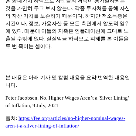
은 화폐가치 하락으로 자신들의 저축이 평가절하되는
것을 가만히 두고 보지 않는다. 각종 투자처를 통해 자신
의 자산 가치를 보존하기 때문이다. 하지만 저소득층은
시간이나, 정보, 가용자산 등 모든 측면에서 압도적 열위
에 있다. 때문에 이들의 저축은 인플레이션에 그대로 노
출될 수밖에 없다. 실질임금 하락으로 피해를 본 이들을
두 번 죽이는 셈이다.
본 내용은 아래 기사 및 칼럼 내용을 요약 번역한 내용입
니다.
Peter Jacobsen,
No. Higher Wages Aren’t a 'Silver Lining’
of Inflation,
9 July, 2021
출처:
https://fee.org/articles/no-higher-nominal-wages-
aren-t-a-silver-lining-of-inflation/